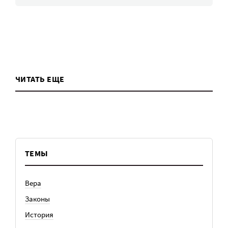
ЧИТАТЬ ЕЩЕ
ТЕМЫ
Вера
Законы
История