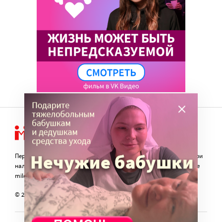
Перепечатка материалов сайта в интернете возможна только при
наличии активной гиперссылки на оригинал материала на сайте
miloserdie.ru
© 2024 – 2026. Милосердие.ru