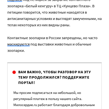
зоопарка «Белый кенгуру» в ТЦ «Кунцево Плаза». В
петиции говорится, что животные находятся в
антисанитарных условиях и выглядят замученными, на
телах некоторых из них видны раны.
Контактные зоопарки в России запрещены, но часто
маскируются
под выставки животных и обычные
зоопарки.
ВАМ ВАЖНО, ЧТОБЫ РАЗГОВОР НА ЭТУ
ТЕМУ ПРОДОЛЖИЛСЯ? ПОДДЕРЖИТЕ
ПОРТАЛ!
Мы просим подписаться на небольшой, но
регулярный платеж в пользу нашего сайта.
Милосердие.ru работает благодаря добровольным