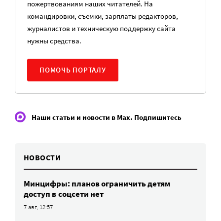
пожертвованиям наших читателей. На
командировки, съемки, зарплаты редакторов,
журналистов и техническую поддержку сайта
нужны средства.
ПОМОЧЬ ПОРТАЛУ
Наши статьи и новости в Max. Подпишитесь
НОВОСТИ
Минцифры: планов ограничить детям
доступ в соцсети нет
7 авг, 12:57