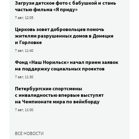
Загрузи детское фото с бабушкой и стань
частью фильма «Я приду»
7 авг, 12:05
Церковь зовет добровольцев помочь
жителям разрушенных домов в Донецке
и Горловке
7 авг, 11:40
Фонд «Наш Норильск» начал прием заявок
на поддержку социальных проектов
7 авг, 11:30
Петербургские спортсмены
c инвалидностью впервые выступят
на Чемпионате мира по вейкборду
7 авг, 11:00
ВСЕ НОВОСТИ