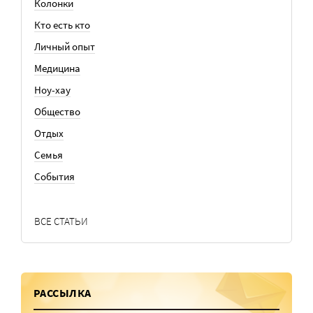
Колонки
Кто есть кто
Личный опыт
Медицина
Ноу-хау
Общество
Отдых
Семья
События
ВСЕ СТАТЬИ
РАССЫЛКА