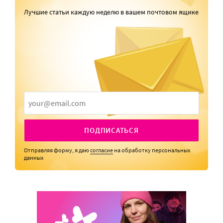
Лучшие статьи каждую неделю в вашем почтовом ящике
ПОДПИСАТЬСЯ
Отправляя форму, я даю
согласие
на обработку персональных
данных