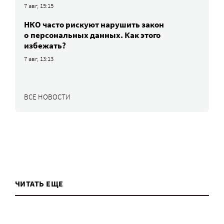
7 авг, 15:15
НКО часто рискуют нарушить закон
о персональных данных. Как этого
избежать?
7 авг, 13:13
ВСЕ НОВОСТИ
ЧИТАТЬ ЕЩЕ