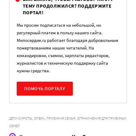
ТЕМУ ПРОДОЛЖИЛСЯ? ПОДДЕРЖИТЕ
ПОРТАЛ!
Мы просим подписаться на небольшой, но
регулярный платеж в пользу нашего сайта.
Милосердие.ru работает благодаря добровольным
пожертвованиям наших читателей. На
командировки, съемки, зарплаты редакторов,
журналистов и техническую поддержку сайта
нужны средства.
ПОМОЧЬ ПОРТАЛУ
,
,
,
ДЕТИ-СИРОТЫ
ОПЕКА
ПРИЕМНАЯ СЕМЬЯ
ОГРАНИЧЕНИЯ ДЛЯ ПРИЕМНЫХ
СЕМЕЙ