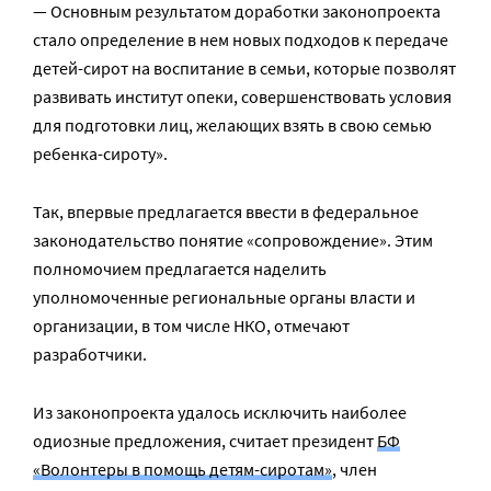
— Основным результатом доработки законопроекта
стало определение в нем новых подходов к передаче
детей-сирот на воспитание в семьи, которые позволят
развивать институт опеки, совершенствовать условия
для подготовки лиц, желающих взять в свою семью
ребенка-сироту».
Так, впервые предлагается ввести в федеральное
законодательство понятие «сопровождение». Этим
полномочием предлагается наделить
уполномоченные региональные органы власти и
организации, в том числе НКО, отмечают
разработчики.
Из законопроекта удалось исключить наиболее
одиозные предложения, считает президент
БФ
«Волонтеры в помощь детям-сиротам»
, член