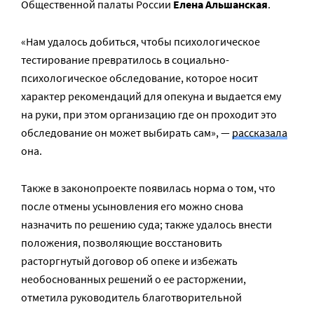
Общественной палаты России
Елена Альшанская
.
«Нам удалось добиться, чтобы психологическое
тестирование превратилось в социально-
психологическое обследование, которое носит
характер рекомендаций для опекуна и выдается ему
на руки, при этом организацию где он проходит это
обследование он может выбирать сам», —
рассказала
она.
Также в законопроекте появилась норма о том, что
после отмены усыновления его можно снова
назначить по решению суда; также удалось внести
положения, позволяющие восстановить
расторгнутый договор об опеке и избежать
необоснованных решений о ее расторжении,
отметила руководитель благотворительной