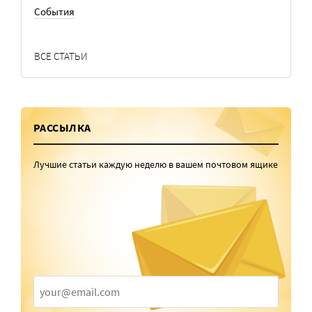
События
ВСЕ СТАТЬИ
РАССЫЛКА
Лучшие статьи каждую неделю в вашем почтовом ящике