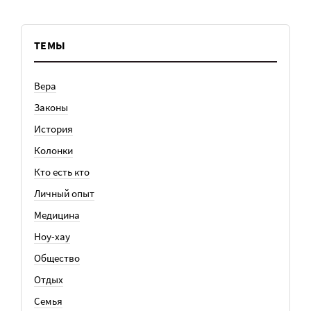
ТЕМЫ
Вера
Законы
История
Колонки
Кто есть кто
Личный опыт
Медицина
Ноу-хау
Общество
Отдых
Семья