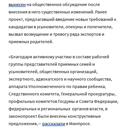
вынесен
на общественное обсуждение после
внесения в него существенных изменений. Ранее
проект, предлагавший введение новых требований к
кандидатам в усыновители, опекуны и попечители,
вызвал возмущение и тревогу ряда экспертов и
приемных родителей.
«Благодаря активному участию в составе рабочей
группы представителей приемных семей и
усыновителей, общественных организаций,
экспертного, адвокатского и научного сообщества,
аппарата Уполномоченного по правам ребенка,
Следственного комитета, Генеральной прокуратуры,
профильных комитетов Госдумы и Совета Федерации,
федеральных и региональных органов власти, в
законопроект были внесены конструктивные
предложения,—
рассказали
в Минпросе.