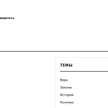
пишитесь
ТЕМЫ
Вера
Законы
История
Колонки