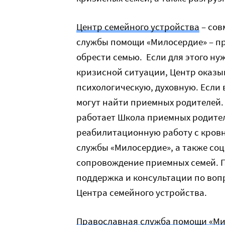
Центр семейного устройства
– сов
службы помощи «Милосердие» – пр
обрести семью. Если для этого н
кризисной ситуации, Центр оказы
психологическую, духовную. Если
могут найти приемных родителей. 
работает Школа приемных родител
реабилитационную работу с кров
службы «Милосердие», а также соц
сопровождение приемных семей. 
поддержка и консультации по воп
Центра семейного устройства.
Православная служба помощи «Ми