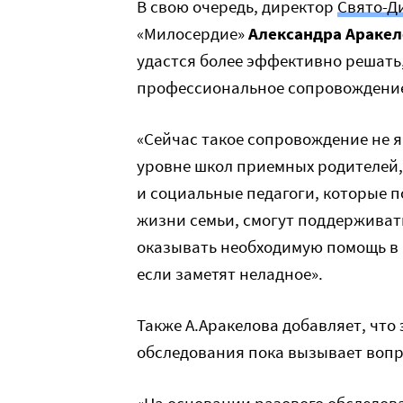
В свою очередь, директор
Свято-Д
«Милосердие»
Александра Аракел
удастся более эффективно решать,
профессиональное сопровождение 
«Сейчас такое сопровождение не я
уровне школ приемных родителей,
и социальные педагоги, которые п
жизни семьи, смогут поддерживат
оказывать необходимую помощь в 
если заметят неладное».
Также А.Аракелова добавляет, что
обследования пока вызывает вопр