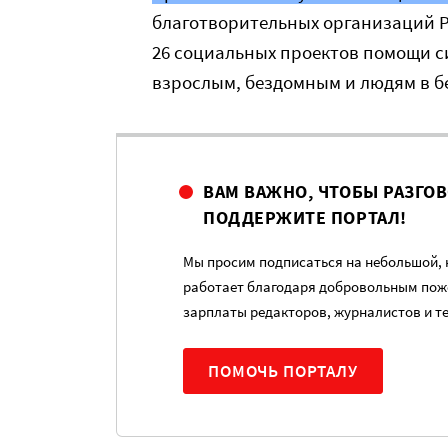
благотворительных организаций Р
26 социальных проектов помощи с
взрослым, бездомным и людям в б
ВАМ ВАЖНО, ЧТОБЫ РАЗГО
ПОДДЕРЖИТЕ ПОРТАЛ!
Мы просим подписаться на небольшой, н
работает благодаря добровольным пож
зарплаты редакторов, журналистов и т
ПОМОЧЬ ПОРТАЛУ