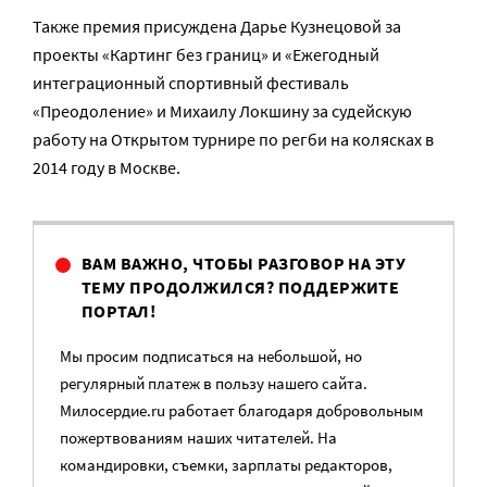
Также премия присуждена Дарье Кузнецовой за
проекты «Картинг без границ» и «Ежегодный
интеграционный спортивный фестиваль
«Преодоление» и Михаилу Локшину за судейскую
работу на Открытом турнире по регби на колясках в
2014 году в Москве.
ВАМ ВАЖНО, ЧТОБЫ РАЗГОВОР НА ЭТУ
ТЕМУ ПРОДОЛЖИЛСЯ? ПОДДЕРЖИТЕ
ПОРТАЛ!
Мы просим подписаться на небольшой, но
регулярный платеж в пользу нашего сайта.
Милосердие.ru работает благодаря добровольным
пожертвованиям наших читателей. На
командировки, съемки, зарплаты редакторов,