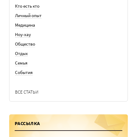
Кто есть кто
Личный опыт
Медицина
Ноу-хау
Общество
Отдых
Семья
События
ВСЕ СТАТЬИ
РАССЫЛКА