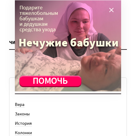
ЧИТАТЬ ЕЩЕ
ТЕМЫ
Вера
Законы
История
Колонки