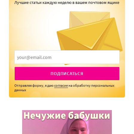
Лучшие статьи каждую неделю в вашем почтовом ящике
ПОДПИСАТЬСЯ
Отправляя форму, я даю
согласие
на обработку персональных
данных