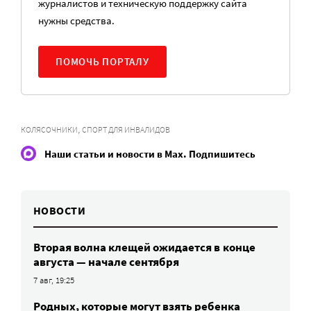
журналистов и техническую поддержку сайта
нужны средства.
ПОМОЧЬ ПОРТАЛУ
,
КОЛЯСОЧНИКИ
СПОРТ ДЛЯ ИНВАЛИДОВ
Наши статьи и новости в Max. Подпишитесь
НОВОСТИ
Вторая волна клещей ожидается в конце
августа — начале сентября
7 авг, 19:25
Родных, которые могут взять ребенка