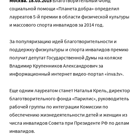
Москва. 18.03.2015
Благотворительный Фонд
социальной помощи «Планета добра» определил
лауреатов 5-й премии в области физической культуры
и массового спорта инвалидов за 2014 год.
За популяризацию идей благотворительности и
поддержку физкультуры и спорта инвалидов премию
получит депутат Государственной Думы на коляске
Владимир Крупенников Александрович за
информационный интернет видео-портал «inva.tv».
Еще одним лауреатом станет Наталья Крель, директор
благотворительного фонда «Парилис», руководитель
рабочей группы по интеграции Комиссии по
обеспечению жизнедеятельности детей и женщин из
числа инвалидов Совета при Президенте РФ по делам
инвалидов.