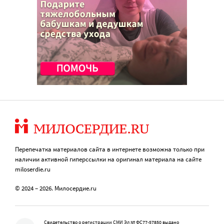
Перепечатка материалов сайта в интернете возможна только при
наличии активной гиперссылки на оригинал материала на сайте
miloserdie.ru
© 2024 – 2026. Милосердие.ru
Свидетельство о регистрации СМИ Эл № ФС77-57850 выдано