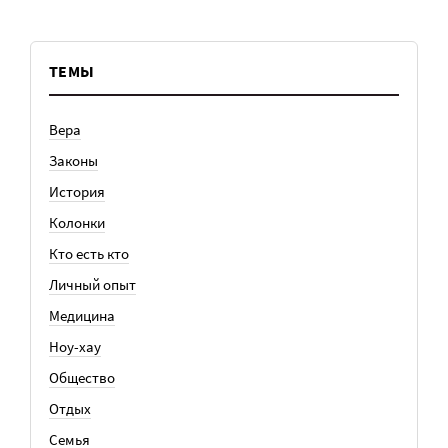
ТЕМЫ
Вера
Законы
История
Колонки
Кто есть кто
Личный опыт
Медицина
Ноу-хау
Общество
Отдых
Семья