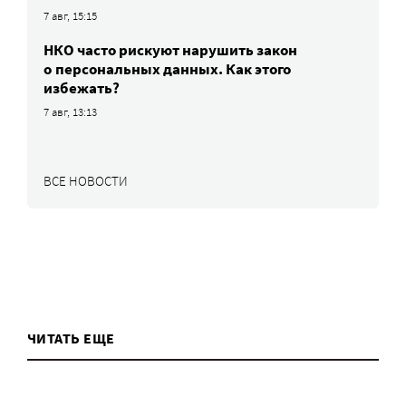
7 авг, 15:15
НКО часто рискуют нарушить закон
о персональных данных. Как этого
избежать?
7 авг, 13:13
ВСЕ НОВОСТИ
ЧИТАТЬ ЕЩЕ