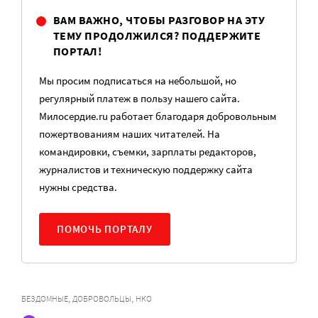
ВАМ ВАЖНО, ЧТОБЫ РАЗГОВОР НА ЭТУ
ТЕМУ ПРОДОЛЖИЛСЯ? ПОДДЕРЖИТЕ
ПОРТАЛ!
Мы просим подписаться на небольшой, но
регулярный платеж в пользу нашего сайта.
Милосердие.ru работает благодаря добровольным
пожертвованиям наших читателей. На
командировки, съемки, зарплаты редакторов,
журналистов и техническую поддержку сайта
нужны средства.
ПОМОЧЬ ПОРТАЛУ
,
,
БЕЗДОМНЫЕ
ДОБРОВОЛЬЦЫ
НКО