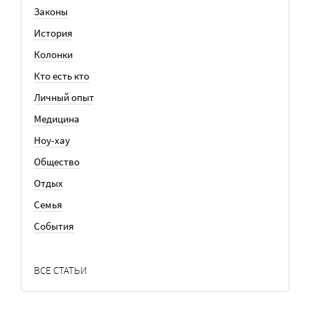
Законы
История
Колонки
Кто есть кто
Личный опыт
Медицина
Ноу-хау
Общество
Отдых
Семья
События
ВСЕ СТАТЬИ