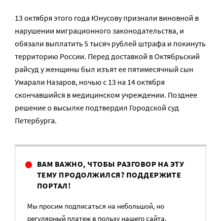
13 октября этого года Юнусову признали виновной в
нарушении миграционного законодательства, и
обязали выплатить 5 тысяч рублей штрафа и покинуть
территорию России. Перед доставкой в Октябрьский
райсуд у женщины был изъят ее пятимесячный сын
Умарали Назаров, ночью с 13 на 14 октября
скончавшийся в медицинском учреждении. Позднее
решение о высылке подтвердил Городской суд
Петербурга.
ВАМ ВАЖНО, ЧТОБЫ РАЗГОВОР НА ЭТУ
ТЕМУ ПРОДОЛЖИЛСЯ? ПОДДЕРЖИТЕ
ПОРТАЛ!
Мы просим подписаться на небольшой, но
регулярный платеж в пользу нашего сайта.