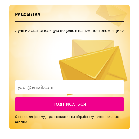
РАССЫЛКА
Лучшие статьи каждую неделю в вашем почтовом ящике
ПОДПИСАТЬСЯ
Отправляя форму, я даю
согласие
на обработку персональных
данных