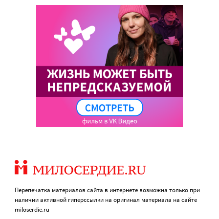
Перепечатка материалов сайта в интернете возможна только при
наличии активной гиперссылки на оригинал материала на сайте
miloserdie.ru