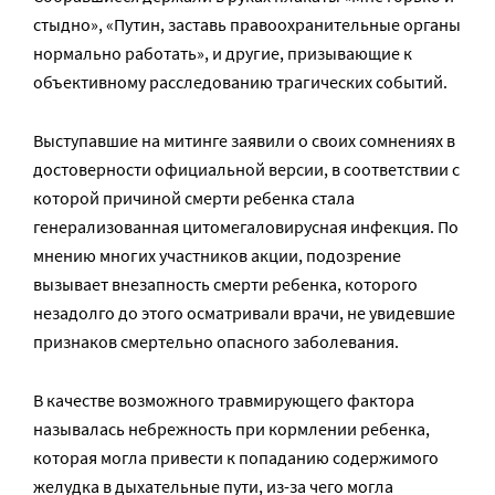
стыдно», «Путин, заставь правоохранительные органы
нормально работать», и другие, призывающие к
объективному расследованию трагических событий.
Выступавшие на митинге заявили о своих сомнениях в
достоверности официальной версии, в соответствии с
которой причиной смерти ребенка стала
генерализованная цитомегаловирусная инфекция. По
мнению многих участников акции, подозрение
вызывает внезапность смерти ребенка, которого
незадолго до этого осматривали врачи, не увидевшие
признаков смертельно опасного заболевания.
В качестве возможного травмирующего фактора
называлась небрежность при кормлении ребенка,
которая могла привести к попаданию содержимого
желудка в дыхательные пути, из-за чего могла