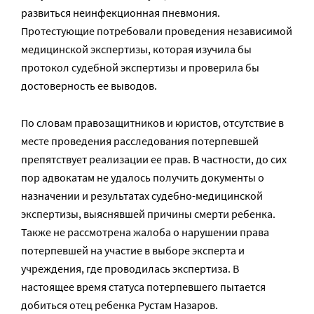
развиться неинфекционная пневмония.
Протестующие потребовали проведения независимой
медицинской экспертизы, которая изучила бы
протокол судебной экспертизы и проверила бы
достоверность ее выводов.
По словам правозащитников и юристов, отсутствие в
месте проведения расследования потерпевшей
препятствует реализации ее прав. В частности, до сих
пор адвокатам не удалось получить документы о
назначении и результатах судебно-медицинской
экспертизы, выяснявшей причины смерти ребенка.
Также не рассмотрена жалоба о нарушении права
потерпевшей на участие в выборе эксперта и
учреждения, где проводилась экспертиза. В
настоящее время статуса потерпевшего пытается
добиться отец ребенка Рустам Назаров.