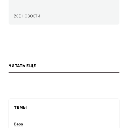
ВСЕ НОВОСТИ
ЧИТАТЬ ЕЩЕ
ТЕМЫ
Вера