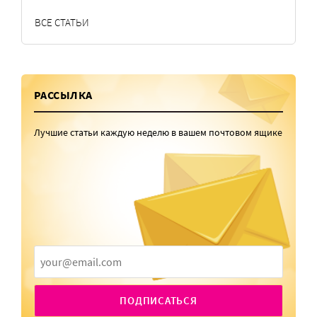
ВСЕ СТАТЬИ
РАССЫЛКА
Лучшие статьи каждую неделю в вашем почтовом ящике
ПОДПИСАТЬСЯ