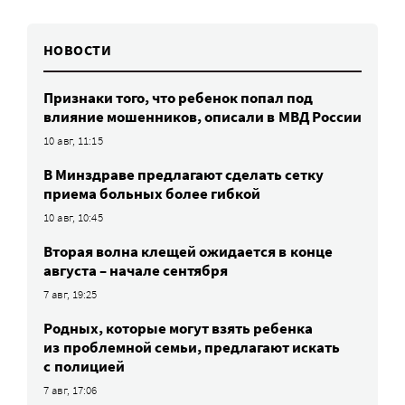
НОВОСТИ
Признаки того, что ребенок попал под
влияние мошенников, описали в МВД России
10 авг, 11:15
В Минздраве предлагают сделать сетку
приема больных более гибкой
10 авг, 10:45
Вторая волна клещей ожидается в конце
августа – начале сентября
7 авг, 19:25
Родных, которые могут взять ребенка
из проблемной семьи, предлагают искать
с полицией
7 авг, 17:06