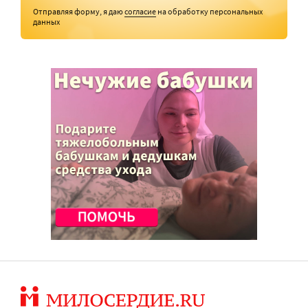
Отправляя форму, я даю
согласие
на обработку персональных
данных