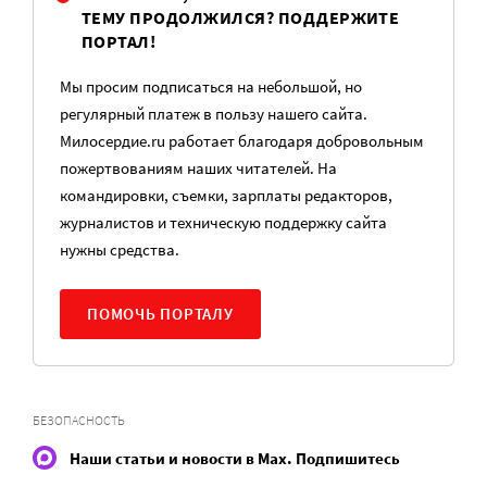
ТЕМУ ПРОДОЛЖИЛСЯ? ПОДДЕРЖИТЕ
ПОРТАЛ!
Мы просим подписаться на небольшой, но
регулярный платеж в пользу нашего сайта.
Милосердие.ru работает благодаря добровольным
пожертвованиям наших читателей. На
командировки, съемки, зарплаты редакторов,
журналистов и техническую поддержку сайта
нужны средства.
ПОМОЧЬ ПОРТАЛУ
БЕЗОПАСНОСТЬ
Наши статьи и новости в Max. Подпишитесь