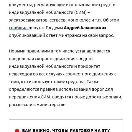
документы, регулирующие использование средств
индивидуальной мобильности (СИМ) –
электросамокатов, сегвеев, моноколес и т.п. Об этом
сообщил
депутат Госдумы
Андрей Альшевских
,
опубликовавший ответ Минтранса на свой запрос.
Новыми правилами в том числе устанавливается
предельная скорость движения средств
индивидуальной мобильности и приоритет
пешеходов во всех случаях совместного движения с
теми, кто использует такие средства. Также
определяются правила использования дорог для
передвижения СИМ, вводятся новые дорожные знаки,
рассказали в министерстве.
ВАМ ВАЖНО, ЧТОБЫ РАЗГОВОР НА ЭТУ