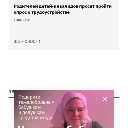
Родителей детей-инвалидов просят пройти
опрос о трудоустройстве
7 авг, 15:34
ВСЕ НОВОСТИ
ЧИТАТЬ ЕЩЕ