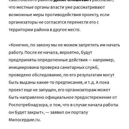
что местные органы власти уже рассматривают
возможные меры противодействия проекту, если
организаторы не согласятся перенести его с
территории района в другое место.
«Конечно, по закону мы не можем запретить им начать
работу. После ее начала, вероятно, будут
предприняты определенные действия — например,
инициирована проверка санитарных служб,
проведено обследование, по его результатам могут
быть выданы какие-то предписания, и т.д. А пока
проект еще не запущен, его организаторам может
быть направлено официальное предостережение от
Роспотребнадзора, о том, что в случае начала работы
он будет закрыт», — заявил он порталу
Милосердие.ru.