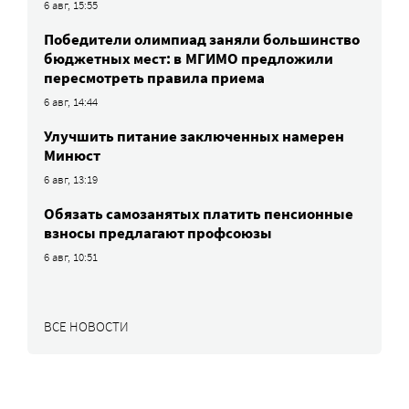
6 авг, 15:55
Победители олимпиад заняли большинство
бюджетных мест: в МГИМО предложили
пересмотреть правила приема
6 авг, 14:44
Улучшить питание заключенных намерен
Минюст
6 авг, 13:19
Обязать самозанятых платить пенсионные
взносы предлагают профсоюзы
6 авг, 10:51
ВСЕ НОВОСТИ