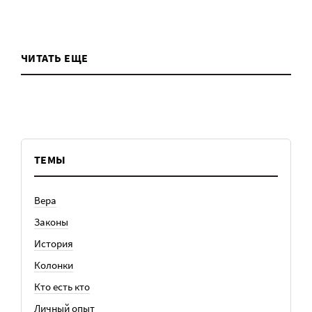
ЧИТАТЬ ЕЩЕ
ТЕМЫ
Вера
Законы
История
Колонки
Кто есть кто
Личный опыт