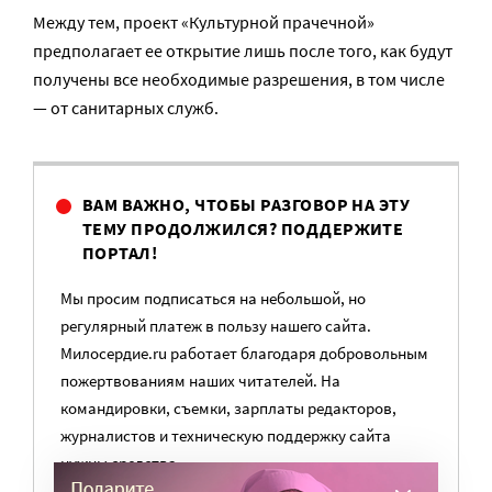
Между тем, проект «Культурной прачечной»
предполагает ее открытие лишь после того, как будут
получены все необходимые разрешения, в том числе
— от санитарных служб.
ВАМ ВАЖНО, ЧТОБЫ РАЗГОВОР НА ЭТУ
ТЕМУ ПРОДОЛЖИЛСЯ? ПОДДЕРЖИТЕ
ПОРТАЛ!
Мы просим подписаться на небольшой, но
регулярный платеж в пользу нашего сайта.
Милосердие.ru работает благодаря добровольным
пожертвованиям наших читателей. На
командировки, съемки, зарплаты редакторов,
журналистов и техническую поддержку сайта
нужны средства.