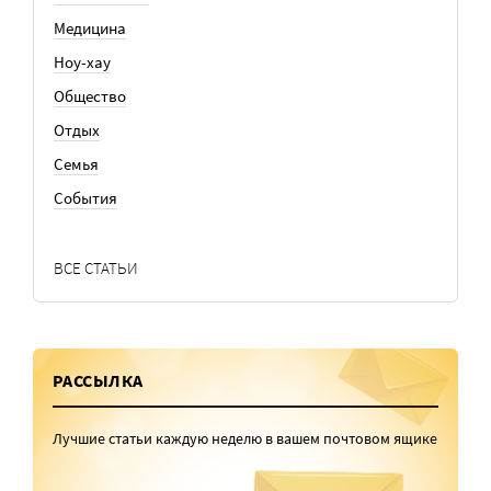
Медицина
Ноу-хау
Общество
Отдых
Семья
События
ВСЕ СТАТЬИ
РАССЫЛКА
Лучшие статьи каждую неделю в вашем почтовом ящике