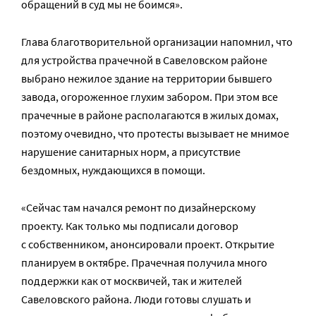
обращений в суд мы не боимся».
Глава благотворительной организации напомнил, что
для устройства прачечной в Савеловском районе
выбрано нежилое здание на территории бывшего
завода, огороженное глухим забором. При этом все
прачечные в районе располагаются в жилых домах,
поэтому очевидно, что протесты вызывает не мнимое
нарушение санитарных норм, а присутствие
бездомных, нуждающихся в помощи.
«Сейчас там начался ремонт по дизайнерскому
проекту. Как только мы подписали договор
с собственником, анонсировали проект. Открытие
планируем в октябре. Прачечная получила много
поддержки как от москвичей, так и жителей
Савеловского района. Люди готовы слушать и