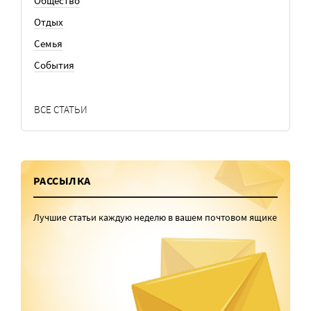
Общество
Отдых
Семья
События
ВСЕ СТАТЬИ
РАССЫЛКА
Лучшие статьи каждую неделю в вашем почтовом ящике