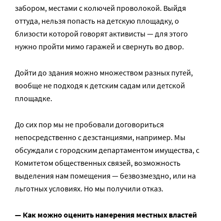
забором, местами с колючей проволокой. Выйдя
оттуда, нельзя попасть на детскую площадку, о
близости которой говорят активисты — для этого
нужно пройти мимо гаражей и свернуть во двор.
Дойти до здания можно множеством разных путей,
вообще не подходя к детским садам или детской
площадке.
До сих пор мы не пробовали договориться
непосредственно с дезстанциями, например. Мы
обсуждали с городским департаментом имущества, с
Комитетом общественных связей, возможность
выделения нам помещения — безвозмездно, или на
льготных условиях. Но мы получили отказ.
— Как можно оценить намерения местных властей