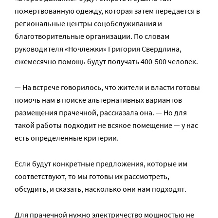
пожертвованную одежду, которая затем передается в
региональные центры соцобслуживания и
благотворительные организации. По словам
руководителя «Ночлежки» Григория Свердлина,
ежемесячно помощь будут получать 400-500 человек.
— На встрече говорилось, что жители и власти готовы
помочь нам в поиске альтернативных вариантов
размещения прачечной, рассказала она. — Но для
такой работы подходит не всякое помещение — у нас
есть определенные критерии.
Если будут конкретные предложения, которые им
соответствуют, то мы готовы их рассмотреть,
обсудить, и сказать, насколько они нам подходят.
Для прачечной нужно электричество мощностью не