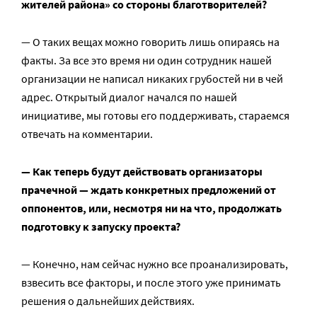
жителей района» со стороны благотворителей?
— О таких вещах можно говорить лишь опираясь на
факты. За все это время ни один сотрудник нашей
организации не написал никаких грубостей ни в чей
адрес. Открытый диалог начался по нашей
инициативе, мы готовы его поддерживать, стараемся
отвечать на комментарии.
— Как теперь будут действовать организаторы
прачечной — ждать конкретных предложений от
оппонентов, или, несмотря ни на что, продолжать
подготовку к запуску проекта?
— Конечно, нам сейчас нужно все проанализировать,
взвесить все факторы, и после этого уже принимать
решения о дальнейших действиях.