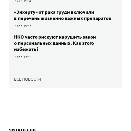
7 авг, 15:34
«Энхерту» от рака груди включили
в перечень жизненно важных препаратов
7 авг, 15:15
НКО часто рискуют нарушить закон
о персональных данных. Как этого
избежать?
7 авг, 13:13
ВСЕ НОВОСТИ
ЧИТАТЬ ЕЩЕ