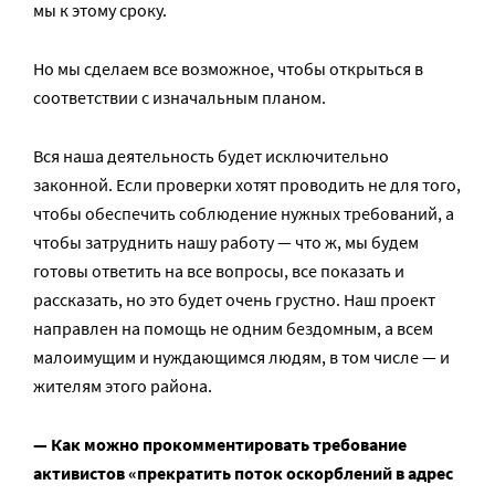
мы к этому сроку.
Но мы сделаем все возможное, чтобы открыться в
соответствии с изначальным планом.
Вся наша деятельность будет исключительно
законной. Если проверки хотят проводить не для того,
чтобы обеспечить соблюдение нужных требований, а
чтобы затруднить нашу работу — что ж, мы будем
готовы ответить на все вопросы, все показать и
рассказать, но это будет очень грустно. Наш проект
направлен на помощь не одним бездомным, а всем
малоимущим и нуждающимся людям, в том числе — и
жителям этого района.
— Как можно прокомментировать требование
активистов «прекратить поток оскорблений в адрес