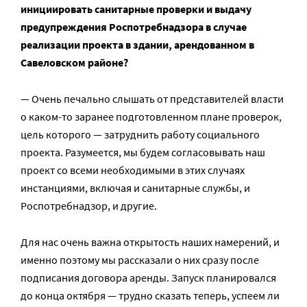
инициировать санитарные проверки и выдачу
предупреждения Роспотребнадзора в случае
реализации проекта в здании, арендованном в
Савеловском районе?
— Очень печально слышать от представителей власти
о каком-то заранее подготовленном плане проверок,
цель которого — затруднить работу социального
проекта. Разумеется, мы будем согласовывать наш
проект со всеми необходимыми в этих случаях
инстанциями, включая и санитарные службы, и
Роспотребнадзор, и другие.
Для нас очень важна открытость наших намерений, и
именно поэтому мы рассказали о них сразу после
подписания договора аренды. Запуск планировался
до конца октября — трудно сказать теперь, успеем ли