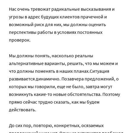
Нас очень тревожат радикальные высказывания и
угрозы в адрес будущих клиентов прачечной и
возможный риск для них, мы должны оценить
перспективы работы в условиях постоянных
проверок.
Мы должны понять, насколько реальны
альтернативные варианты, решить, что мы можем и
что должны поменять в наших планах.Ситуация
развивается динамично. Позавчера предложений, о
которых мы говорили, еще не было, завтра могут
возникнуть какие-то новые обстоятельства. Поэтому
прямо сейчас трудно сказать, как мы будем
действовать.
До сих пор, повторю, конкретных, осязаемых