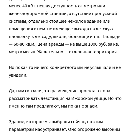
менее 40 кВт, пешая доступность от метро или
железнодорожной станции, отсутствие пропускной
системы, отдельно стоящее нежилое здание или
помещения в нем, не имеющее выхода на детскую
площадку, к детсаду, школе, больнице и т.п. Площадь
— 60-80 кв.м., цена аренды — не выше 1000 руб. за кв.
метр в месяц. Желательно — отдельная территория.
Но пока что ничего конкретного мы не услышали и не
увидели.
Да, нам сказали, что размещение проекта готова
рассматривать дезстанция на Ижорской улице. Но что
именно там предлагают, мы пока не знаем.
Здание, которое мы выбрали сейчас, по этим
параметрам нас устраивает. Оно огорожено высоким