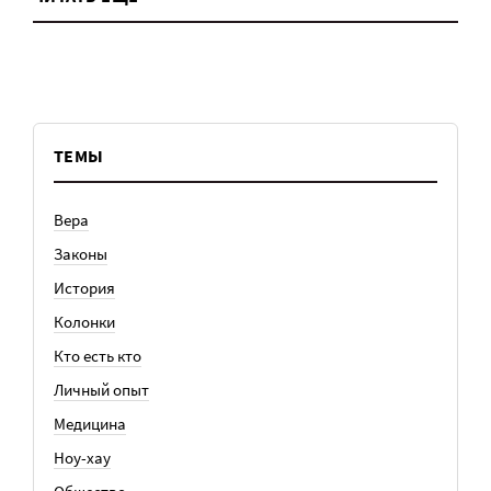
ТЕМЫ
Вера
Законы
История
Колонки
Кто есть кто
Личный опыт
Медицина
Ноу-хау