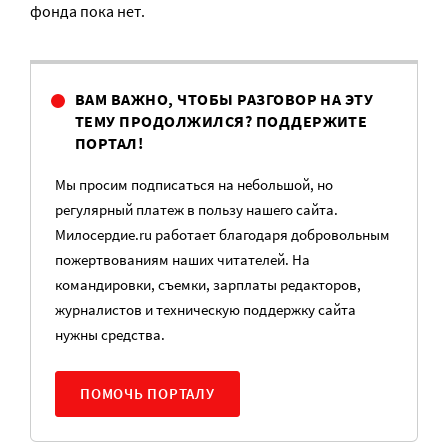
фонда пока нет.
ВАМ ВАЖНО, ЧТОБЫ РАЗГОВОР НА ЭТУ
ТЕМУ ПРОДОЛЖИЛСЯ? ПОДДЕРЖИТЕ
ПОРТАЛ!
Мы просим подписаться на небольшой, но
регулярный платеж в пользу нашего сайта.
Милосердие.ru работает благодаря добровольным
пожертвованиям наших читателей. На
командировки, съемки, зарплаты редакторов,
журналистов и техническую поддержку сайта
нужны средства.
ПОМОЧЬ ПОРТАЛУ