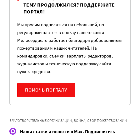
ТЕМУ ПРОДОЛЖИЛСЯ? ПОДДЕРЖИТЕ
ПОРТАЛ!
Мы просим подписаться на небольшой, но
регулярный платеж в пользу нашего сайта.
Милосердие.ru работает благодаря добровольным
пожертвованиям наших читателей. На
командировки, съемки, зарплаты редакторов,
журналистов и техническую поддержку сайта
нужны средства.
ПОМОЧЬ ПОРТАЛУ
,
,
БЛАГОТВОРИТЕЛЬНЫЕ ОРГАНИЗАЦИИ
ВОЙНА
СБОР ПОЖЕРТВОВАНИЙ
Наши статьи и новости в Max. Подпишитесь