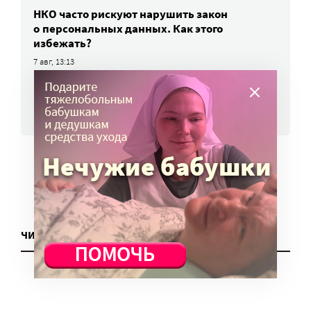
НКО часто рискуют нарушить закон
о персональных данных. Как этого
избежать?
7 авг, 13:13
ВСЕ НОВОСТИ
ЧИТАТЬ ЕЩЕ