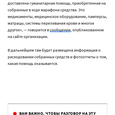
доставлена гуманитарная помощь, приобретенная на
собранные в ходе марафона средства. Это
медикаменты, медицинское оборудование, памперсы,
матрацы, системы переливания крови и многое
другое», — говорится в
сообщении
, опубликованном
на сайте организации.
В дальнейшем там будет размещена информация о
расходовании собранных средств и фотоотчеты о том,
какая помощь оказывается.
ВАМ ВАЖНО, ЧТОБЫ РАЗГОВОР НА ЭТУ