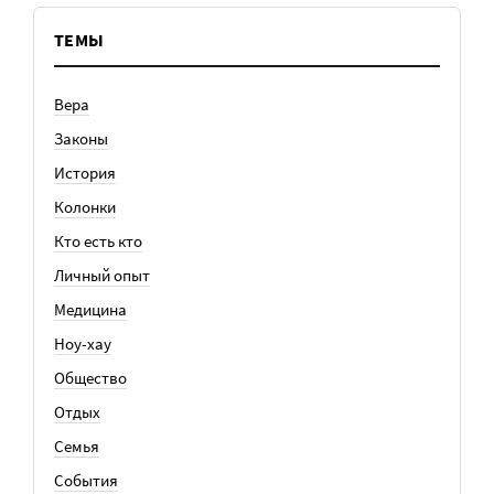
ТЕМЫ
Вера
Законы
История
Колонки
Кто есть кто
Личный опыт
Медицина
Ноу-хау
Общество
Отдых
Семья
События