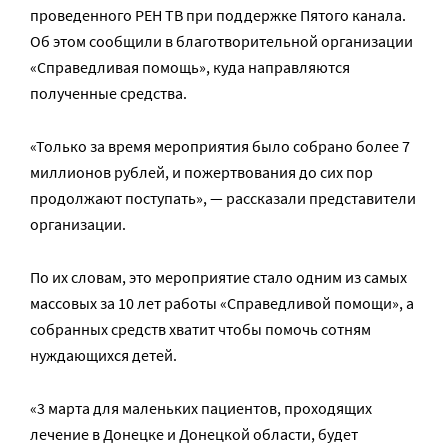
проведенного РЕН ТВ при поддержке Пятого канала.
Об этом сообщили в благотворительной организации
«Справедливая помощь», куда направляются
полученные средства.
«Только за время мероприятия было собрано более 7
миллионов рублей, и пожертвования до сих пор
продолжают поступать», — рассказали представители
организации.
По их словам, это мероприятие стало одним из самых
массовых за 10 лет работы «Справедливой помощи», а
собранных средств хватит чтобы помочь сотням
нуждающихся детей.
«3 марта для маленьких пациентов, проходящих
лечение в Донецке и Донецкой области, будет