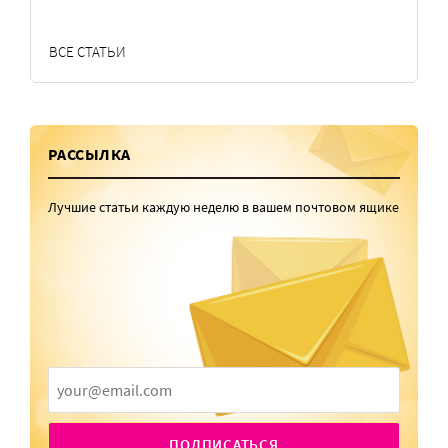
ВСЕ СТАТЬИ
РАССЫЛКА
Лучшие статьи каждую неделю в вашем почтовом ящике
ПОДПИСАТЬСЯ