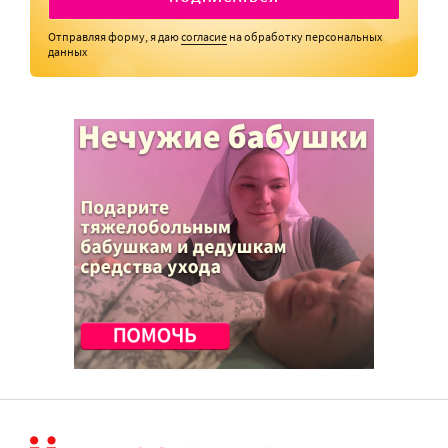
Отправляя форму, я даю
согласие
на обработку персональных
данных