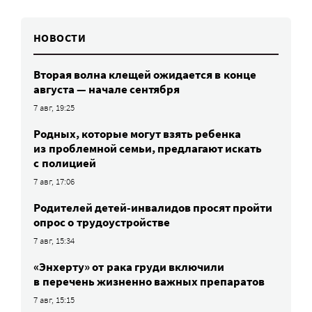
НОВОСТИ
Вторая волна клещей ожидается в конце
августа — начале сентября
7 авг, 19:25
Родных, которые могут взять ребенка
из проблемной семьи, предлагают искать
с полицией
7 авг, 17:06
Родителей детей-инвалидов просят пройти
опрос о трудоустройстве
7 авг, 15:34
«Энхерту» от рака груди включили
в перечень жизненно важных препаратов
7 авг, 15:15