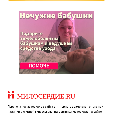
Перепечатка материалов сайта в интернете возможна только при
наличии активной гиперссылки на оригинал материала на сайте