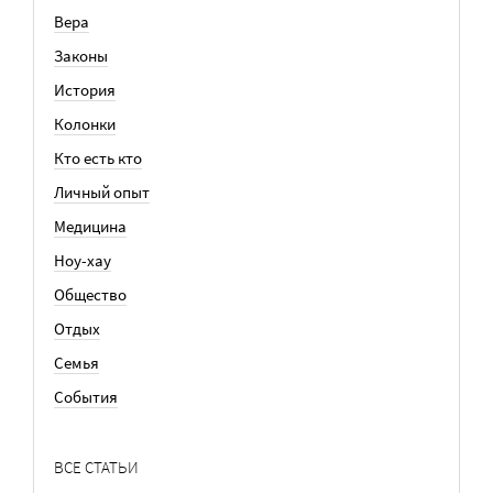
Вера
Законы
История
Колонки
Кто есть кто
Личный опыт
Медицина
Ноу-хау
Общество
Отдых
Семья
События
ВСЕ СТАТЬИ