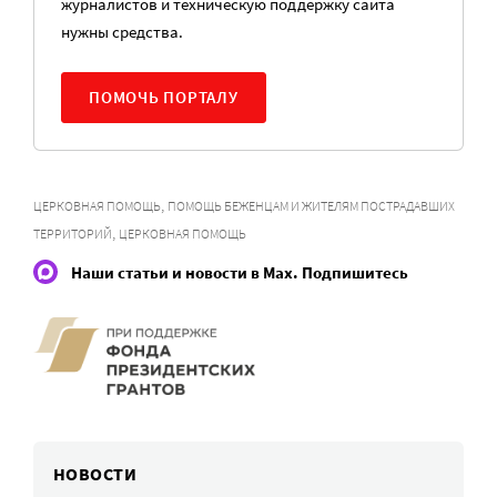
журналистов и техническую поддержку сайта
нужны средства.
ПОМОЧЬ ПОРТАЛУ
,
ЦЕРКОВНАЯ ПОМОЩЬ
ПОМОЩЬ БЕЖЕНЦАМ И ЖИТЕЛЯМ ПОСТРАДАВШИХ
,
ТЕРРИТОРИЙ
ЦЕРКОВНАЯ ПОМОЩЬ
Наши статьи и новости в Max. Подпишитесь
НОВОСТИ