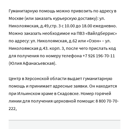
Гуманитарную помощь можно привозить по адресу в
Москве (или заказать курьерскую доставку): ул.
Николоямская, д.49,стр. 3 с 10.00 до 18.00 ежедневно.
Можно заказать необходимое на ПВЗ «Вайлдберрис»
по адресу: ул. Николоямская, д.62 или «Озон» – ул.
Николоямская д.43. корп. 3, после чего прислать код
для получения по номеру телефона +7 926 196-70-11
(Юлия Афанасьевская).
Центр в Херсонской области выдает гуманитарную
помощь и принимает адресные заявки. Он находится
при Ильинском храме в Скадовске. Номер горячей
линии для получения церковной помощи: 8 800 70-70-
222,