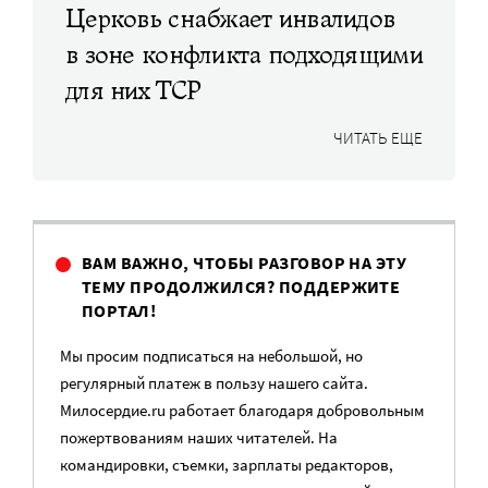
Церковь снабжает инвалидов
в зоне конфликта подходящими
для них ТСР
ЧИТАТЬ ЕЩЕ
ВАМ ВАЖНО, ЧТОБЫ РАЗГОВОР НА ЭТУ
ТЕМУ ПРОДОЛЖИЛСЯ? ПОДДЕРЖИТЕ
ПОРТАЛ!
Мы просим подписаться на небольшой, но
регулярный платеж в пользу нашего сайта.
Милосердие.ru работает благодаря добровольным
пожертвованиям наших читателей. На
командировки, съемки, зарплаты редакторов,