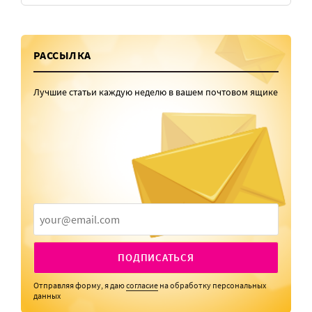
РАССЫЛКА
Лучшие статьи каждую неделю в вашем почтовом ящике
ПОДПИСАТЬСЯ
Отправляя форму, я даю
согласие
на обработку персональных
данных