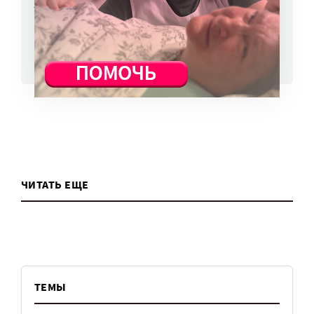
7 авг, 13:13
ВСЕ НОВОСТИ
ЧИТАТЬ ЕЩЕ
ТЕМЫ