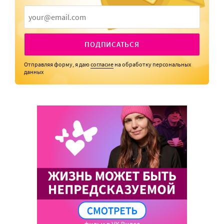
ПОДПИСАТЬСЯ
Отправляя форму, я даю
согласие
на обработку персональных
данных