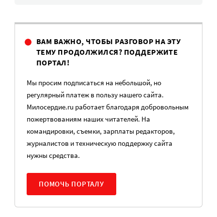
ВАМ ВАЖНО, ЧТОБЫ РАЗГОВОР НА ЭТУ
ТЕМУ ПРОДОЛЖИЛСЯ? ПОДДЕРЖИТЕ
ПОРТАЛ!
Мы просим подписаться на небольшой, но
регулярный платеж в пользу нашего сайта.
Милосердие.ru работает благодаря добровольным
пожертвованиям наших читателей. На
командировки, съемки, зарплаты редакторов,
журналистов и техническую поддержку сайта
нужны средства.
ПОМОЧЬ ПОРТАЛУ