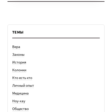
ТЕМЫ
Вера
Законы
История
Колонки
Кто есть кто
Личный опыт
Медицина
Ноу-хау
Общество