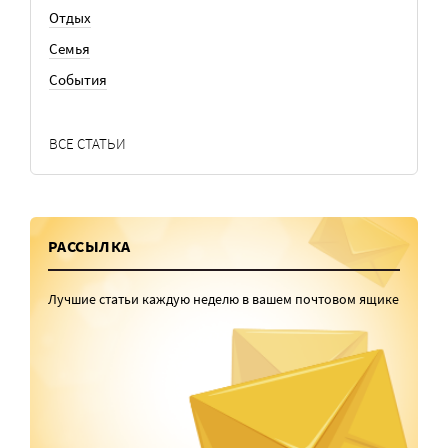
Отдых
Семья
События
ВСЕ СТАТЬИ
РАССЫЛКА
Лучшие статьи каждую неделю в вашем почтовом ящике