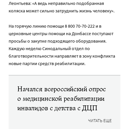
Леонтьева: «А ведь неправильно подобранная
коляска может сильно затруднить жизнь человеку».
На горячую линию помощи 8 800 70-70-222 и в
церковные центры помощи на Донбассе поступают
просьбы о закупке подходящего оборудования.
Каждую неделю Синодальный отдел по
благотворительности направляет в зону конфликта
новые партии средств реабилитации.
Начался всероссийский опрос
о медицинской реабилитации
инвалидов с детства с ДЦП
ЧИТАТЬ ЕЩЕ