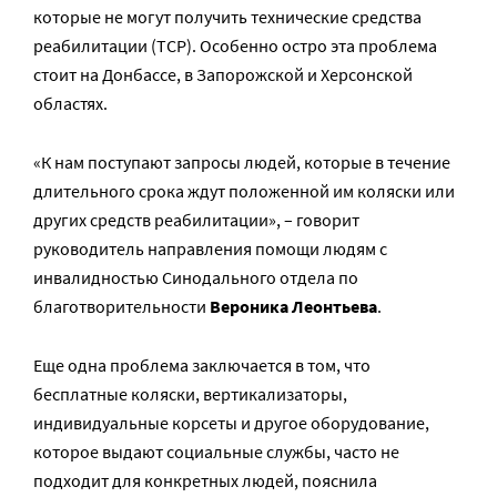
которые не могут получить технические средства
реабилитации (ТСР). Особенно остро эта проблема
стоит на Донбассе, в Запорожской и Херсонской
областях.
«К нам поступают запросы людей, которые в течение
длительного срока ждут положенной им коляски или
других средств реабилитации», – говорит
руководитель направления помощи людям с
инвалидностью Синодального отдела по
благотворительности
Вероника Леонтьева
.
Еще одна проблема заключается в том, что
бесплатные коляски, вертикализаторы,
индивидуальные корсеты и другое оборудование,
которое выдают социальные службы, часто не
подходит для конкретных людей, пояснила