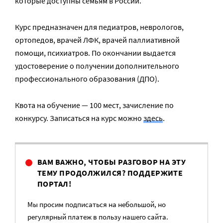
которые доступны семьям в России.
Курс предназначен для педиатров, неврологов,
ортопедов, врачей ЛФК, врачей паллиативной
помощи, психиатров. По окончании выдается
удостоверение о получении дополнительного
профессионального образования (ДПО).
Квота на обучение — 100 мест, зачисление по
конкурсу. Записаться на курс можно
здесь
.
ВАМ ВАЖНО, ЧТОБЫ РАЗГОВОР НА ЭТУ
ТЕМУ ПРОДОЛЖИЛСЯ? ПОДДЕРЖИТЕ
ПОРТАЛ!
Мы просим подписаться на небольшой, но
регулярный платеж в пользу нашего сайта.