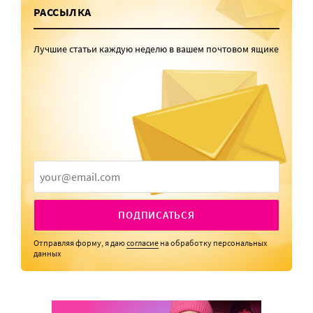
РАССЫЛКА
Лучшие статьи каждую неделю в вашем почтовом ящике
ПОДПИСАТЬСЯ
Отправляя форму, я даю
согласие
на обработку персональных
данных