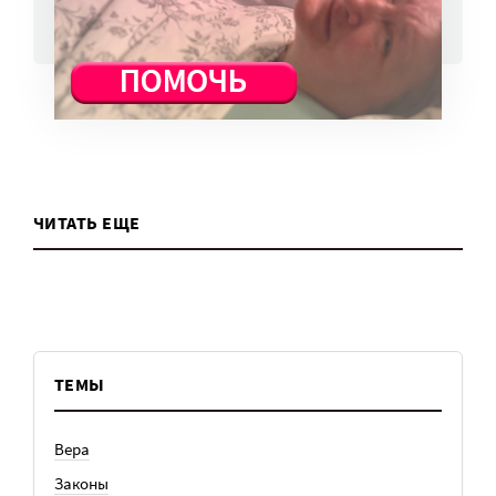
ВСЕ НОВОСТИ
ЧИТАТЬ ЕЩЕ
ТЕМЫ
Вера
Законы