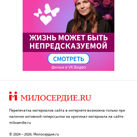
Перепечатка материалов сайта в интернете возможна только при
наличии активной гиперссылки на оригинал материала на сайте
miloserdie.ru
© 2024 – 2026. Милосердие.ru