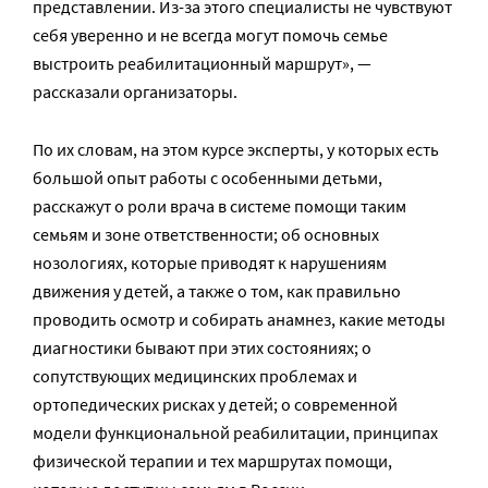
представлении. Из-за этого специалисты не чувствуют
себя уверенно и не всегда могут помочь семье
выстроить реабилитационный маршрут», —
рассказали организаторы.
По их словам, на этом курсе эксперты, у которых есть
большой опыт работы с особенными детьми,
расскажут о роли врача в системе помощи таким
семьям и зоне ответственности; об основных
нозологиях, которые приводят к нарушениям
движения у детей, а также о том, как правильно
проводить осмотр и собирать анамнез, какие методы
диагностики бывают при этих состояниях; о
сопутствующих медицинских проблемах и
ортопедических рисках у детей; о современной
модели функциональной реабилитации, принципах
физической терапии и тех маршрутах помощи,