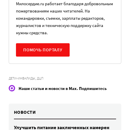
Милосердие.ru работает благодаря добровольным
пожертвованиям наших читателей. На
командировки, съемки, зарплаты редакторов,
журналистов и техническую поддержку сайта
нужны средства.
ПОМОЧЬ ПОРТАЛУ
,
ДЕТИ-ИНВАЛИДЫ
ДЦП
Наши статьи и новости в Max. Подпишитесь
НОВОСТИ
Улучшить питание заключенных намерен