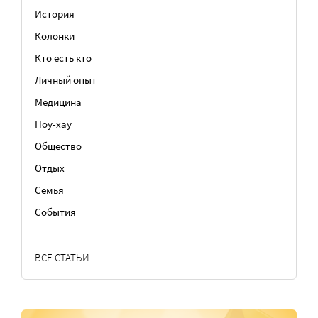
История
Колонки
Кто есть кто
Личный опыт
Медицина
Ноу-хау
Общество
Отдых
Семья
События
ВСЕ СТАТЬИ