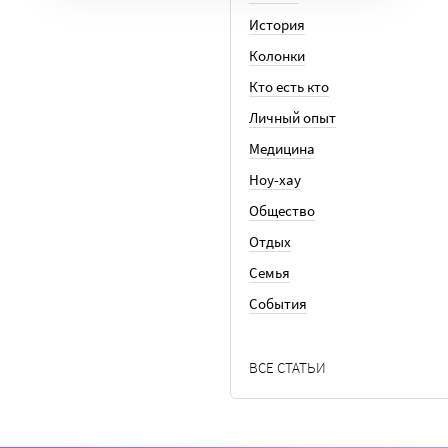
История
Колонки
Кто есть кто
Личный опыт
Медицина
Ноу-хау
Общество
Отдых
Семья
События
ВСЕ СТАТЬИ