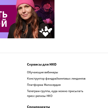
Сервисы для НКО
Обучающие вебинары
Конструктор фандрайзинговых лендингов
Платформа Милосердия
Телеграм-группа, куда можно присылать
пресс-релизы НКО
Спецпроекты