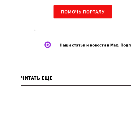
ПОМОЧЬ ПОРТАЛУ
Наши статьи и новости в Max. Под
ЧИТАТЬ ЕЩЕ