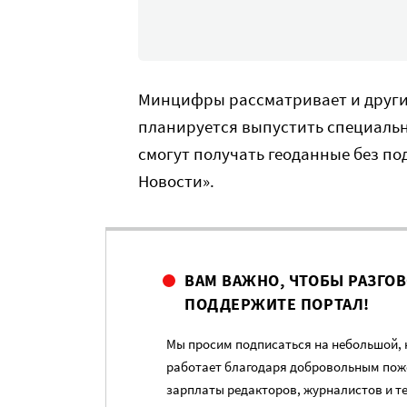
Минцифры рассматривает и други
планируется выпустить специальн
смогут получать геоданные без п
Новости».
ВАМ ВАЖНО, ЧТОБЫ РАЗГО
ПОДДЕРЖИТЕ ПОРТАЛ!
Мы просим подписаться на небольшой, н
работает благодаря добровольным пож
зарплаты редакторов, журналистов и т