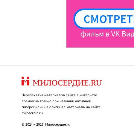
Перепечатка материалов сайта в интернете
возможна только при наличии активной
гиперссылки на оригинал материала на сайте
miloserdie.ru
© 2024 – 2026. Милосердие.ru