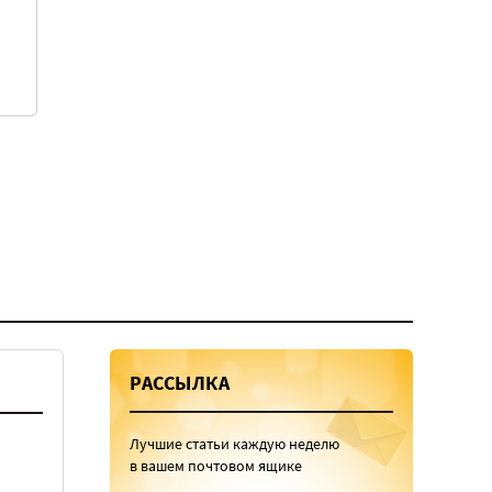
РАССЫЛКА
Лучшие статьи каждую неделю
в вашем почтовом ящике