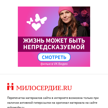
Перепечатка материалов сайта в интернете возможна только при
наличии активной гиперссылки на оригинал материала на сайте
miloserdie.ru