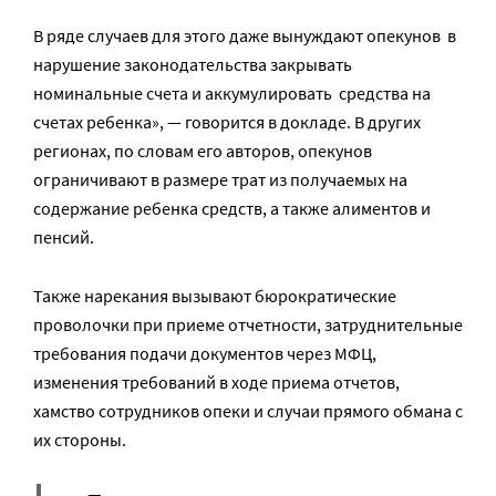
В ряде случаев для этого даже вынуждают опекунов в
нарушение законодательства ​закрывать
номинальные счета ​и аккумулировать средства на
счетах ребенка», — говорится в докладе. В других
регионах, по словам его авторов, опекунов
ограничивают в размере трат из получаемых на
содержание ребенка средств, а также алиментов и
пенсий.
Также нарекания вызывают бюрократические
проволочки при приеме отчетности, затруднительные
требования подачи документов через МФЦ,
изменения требований в ходе приема отчетов,
хамство сотрудников опеки и случаи прямого обмана с
их стороны.