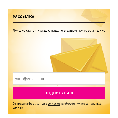
РАССЫЛКА
Лучшие статьи каждую неделю в вашем почтовом ящике
ПОДПИСАТЬСЯ
Отправляя форму, я даю
согласие
на обработку персональных
данных