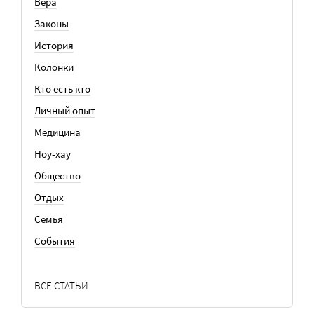
Вера
Законы
История
Колонки
Кто есть кто
Личный опыт
Медицина
Ноу-хау
Общество
Отдых
Семья
События
ВСЕ СТАТЬИ