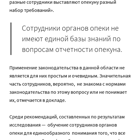
разные сотрудники выставляют опекуну разный
набор требований».
Сотрудники органов опеки не
имеют единой базы знаний по
вопросам отчетности опекуна.
Применение законодательства в данной области не
является для них простым и очевидным. Значительная
часть сотрудников, вероятно, не знакома с нормами
законодательства по этому вопросу или не понимает
их, отмечается в докладе.
Среди рекомендаций, составленных по результатам
исследования — обучение сотрудников органов
опеки для единообразного понимания того, что все