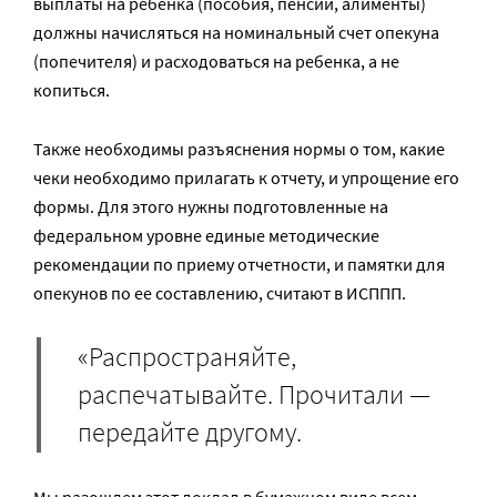
выплаты на ребенка (пособия, пенсии, алименты)
должны начисляться на номинальный счет опекуна
(попечителя) и расходоваться на ребенка, а не
копиться.
Также необходимы разъяснения нормы о том, какие
чеки необходимо прилагать к отчету, и упрощение его
формы. Для этого нужны подготовленные на
федеральном уровне единые методические
рекомендации по приему отчетности, и памятки для
опекунов по ее составлению, считают в ИСППП.
«Распространяйте,
распечатывайте. Прочитали —
передайте другому.