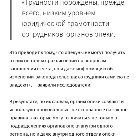
«Трудности порождены, прежде
всего, низким уровнем
юридической грамотности
сотрудников органов опеки.
Это приводит к тому, что опекуны не могут получить
от них не только разъяснений по вопросам
заполнения отчета, но и даже информацию об
изменении законодательства: сотрудники сами ею не
владеют», — заявили исследователи.
В результате, по их словам, органы опеки создают и
используют произвольные, не основанные на законе
правила, «которые могут отличаться не только в
подразделениях органов опеки внутри одного
региона, но и даже внутри одного отдела опеки