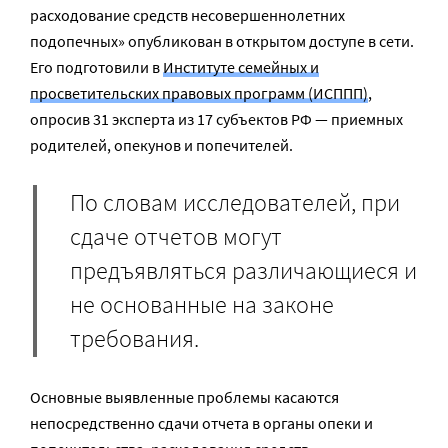
расходование средств несовершеннолетних
подопечных» опубликован в открытом доступе в сети.
Его подготовили в
Институте семейных и
просветительских правовых программ (ИСППП)
,
опросив 31 эксперта из 17 субъектов РФ — приемных
родителей, опекунов и попечителей.
По словам исследователей, при
сдаче отчетов могут
предъявляться различающиеся и
не основанные на законе
требования.
Основные выявленные проблемы касаются
непосредственно сдачи отчета в органы опеки и