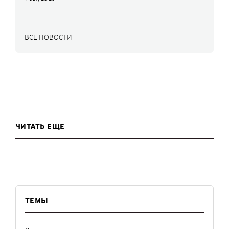
ВСЕ НОВОСТИ
ЧИТАТЬ ЕЩЕ
ТЕМЫ