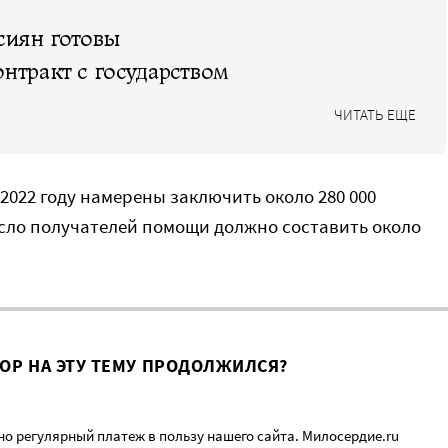
сиян готовы
нтракт с государством
ЧИТАТЬ ЕЩЕ
2022 году намерены заключить около 280 000
сло получателей помощи должно составить около
ВОР НА ЭТУ ТЕМУ ПРОДОЛЖИЛСЯ?
о регулярный платеж в пользу нашего сайта. Милосердие.ru