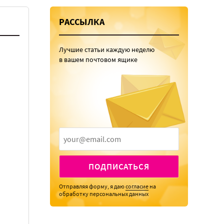
РАССЫЛКА
Лучшие статьи каждую неделю
в вашем почтовом ящике
ПОДПИСАТЬСЯ
Отправляя форму, я даю
согласие
на
обработку персональных данных