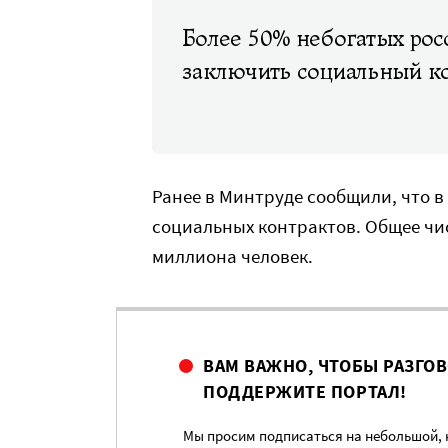
Более 50% небогатых рос
заключить социальный ко
Ранее в Минтруде сообщили, что в 
социальных контрактов. Общее чи
миллиона человек.
ВАМ ВАЖНО, ЧТОБЫ РАЗГО
ПОДДЕРЖИТЕ ПОРТАЛ!
Мы просим подписаться на небольшой, н