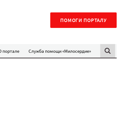
ПОМОГИ ПОРТАЛУ
О портале
Служба помощи «Милосердие»