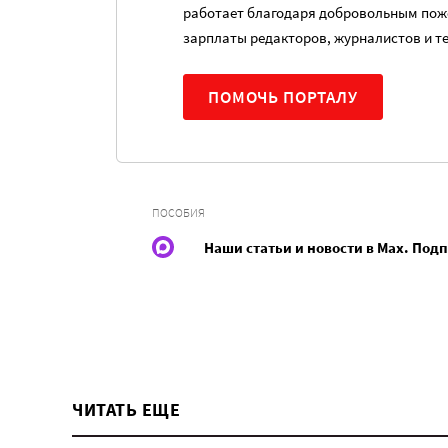
работает благодаря добровольным пож
зарплаты редакторов, журналистов и т
ПОМОЧЬ ПОРТАЛУ
ПОСОБИЯ
Наши статьи и новости в Max. Под
ЧИТАТЬ ЕЩЕ