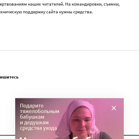
ертвованиям наших читателей. На командировки, съемки,
ехническую поддержку сайта нужны средства.
пишитесь