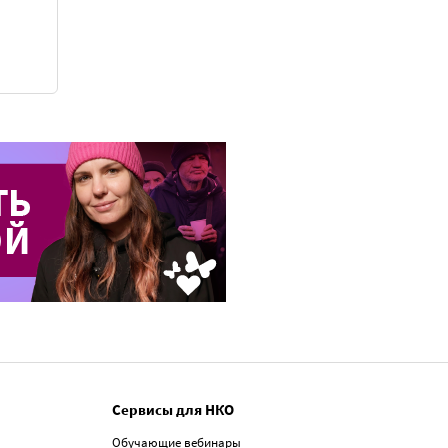
Сервисы для НКО
Обучающие вебинары