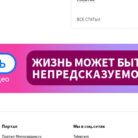
ВСЕ СТАТЬИ
Портал
Мы в соц.сетях
Портал Милосердие.ru
Telegram