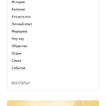
История
Колонки
Кто есть кто
Личный опыт
Медицина
Ноу-хау
Общество
Отдых
Семья
События
ВСЕ СТАТЬИ