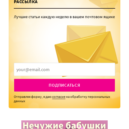
РАССЫЛКА
Лучшие статьи каждую неделю в вашем почтовом ящике
ПОДПИСАТЬСЯ
Отправляя форму, я даю
согласие
на обработку персональных
данных