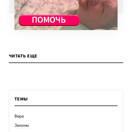
ВСЕ НОВОСТИ
ЧИТАТЬ ЕЩЕ
ТЕМЫ
Вера
Законы