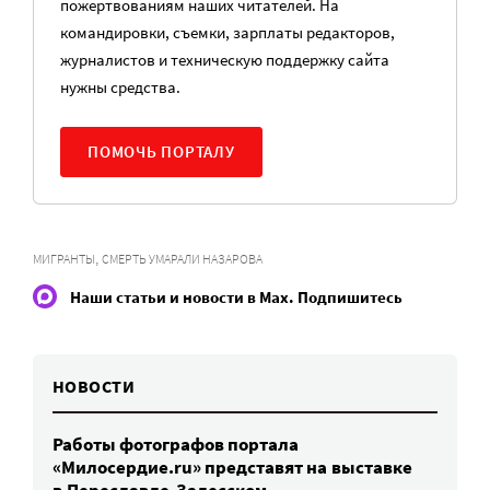
пожертвованиям наших читателей. На
командировки, съемки, зарплаты редакторов,
журналистов и техническую поддержку сайта
нужны средства.
ПОМОЧЬ ПОРТАЛУ
,
МИГРАНТЫ
СМЕРТЬ УМАРАЛИ НАЗАРОВА
Наши статьи и новости в Max. Подпишитесь
НОВОСТИ
Работы фотографов портала
«Милосердие.ru» представят на выставке