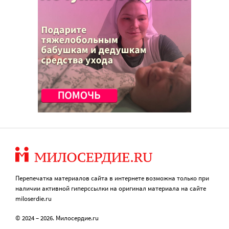
Перепечатка материалов сайта в интернете возможна только при
наличии активной гиперссылки на оригинал материала на сайте
miloserdie.ru
© 2024 – 2026. Милосердие.ru