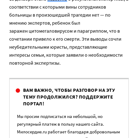
соответствии с которыми вины сотрудников
больницы в произошедшей трагедии нет — по
мнению экспертов, ребенок был
заражен цитомегаловирусом и парагриппом, что в
сочетании привело к его смерти. Эти выводы сочли
неубедительными юристы, представляющие
интересы семьи, которые заявили о необходимости
повторной экспертизы.
ВАМ ВАЖНО, ЧТОБЫ РАЗГОВОР НА ЭТУ
ТЕМУ ПРОДОЛЖИЛСЯ? ПОДДЕРЖИТЕ
ПОРТАЛ!
Мы просим подписаться на небольшой, но
регулярный платеж в пользу нашего сайта.
Милосердие.ru работает благодаря добровольным