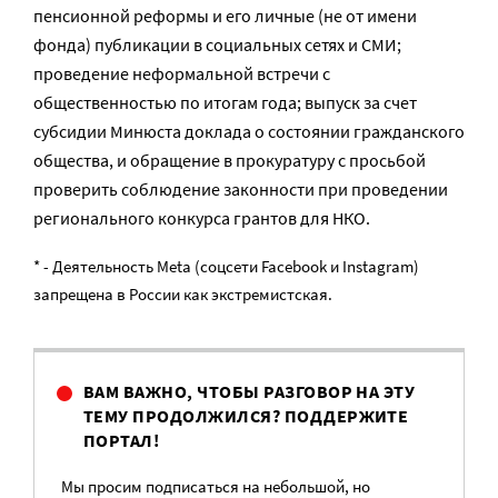
пенсионной реформы и его личные (не от имени
фонда) публикации в социальных сетях и СМИ;
проведение неформальной встречи с
общественностью по итогам года; выпуск за счет
субсидии Минюста доклада о состоянии гражданского
общества, и обращение в прокуратуру с просьбой
проверить соблюдение законности при проведении
регионального конкурса грантов для НКО.
* - Деятельность Meta (соцсети Facebook и Instagram)
запрещена в России как экстремистская.
ВАМ ВАЖНО, ЧТОБЫ РАЗГОВОР НА ЭТУ
ТЕМУ ПРОДОЛЖИЛСЯ? ПОДДЕРЖИТЕ
ПОРТАЛ!
Мы просим подписаться на небольшой, но