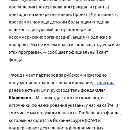
поступления (пожертвования граждан и гранты)
приходят на конкретные цели. Проект «Дети войны»,
программа помощи детским больницам «Родник
надежды», ресурсный центр поддержки
некоммерческих организаций, акция «Подписка в
подарок». Мы не имеем права использовать деньги из
этих программ», — сообщает официальный сайт
фонда.
«Фонд имеет партнеров за рубежом и ежегодно
получает иностранное финансирование, –
пояснил
ранее местным СМИ руководитель фонда
Олег
Шарипков
. – Мы никогда этого не скрывали, все
источники финансирования указаны у нас на сайте. В
том числе мы получили деньги от Глобального фонда,
который находится в Йоханнесбурге (ЮАР) и
поддерживает деятельность фондов местных