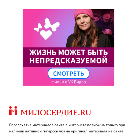
Перепечатка материалов сайта в интернете возможна только при
наличии активной гиперссылки на оригинал материала на сайте