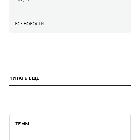
ВСЕ НОВОСТИ
ЧИТАТЬ ЕЩЕ
ТЕМЫ