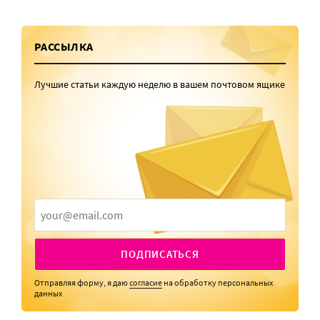
РАССЫЛКА
Лучшие статьи каждую неделю в вашем почтовом ящике
ПОДПИСАТЬСЯ
Отправляя форму, я даю
согласие
на обработку персональных
данных