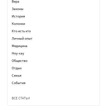
Вера
Законы
История
Колонки
Кто есть кто
Личный опыт
Медицина
Ноу-хау
Общество
Отдых
Семья
События
ВСЕ СТАТЬИ