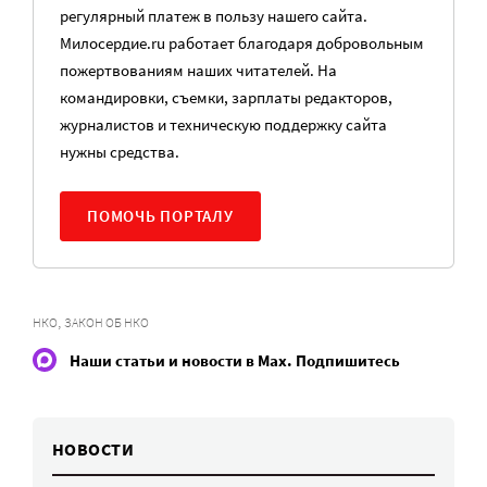
регулярный платеж в пользу нашего сайта.
Милосердие.ru работает благодаря добровольным
пожертвованиям наших читателей. На
командировки, съемки, зарплаты редакторов,
журналистов и техническую поддержку сайта
нужны средства.
ПОМОЧЬ ПОРТАЛУ
,
НКО
ЗАКОН ОБ НКО
Наши статьи и новости в Max. Подпишитесь
НОВОСТИ