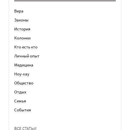
Вера
Законы
История
Колонки
Кто есть кто
Личный опыт
Медицина
Ноу-хау
Общество
Отдых
Семья
События
ВСЕ СТАТЬИ