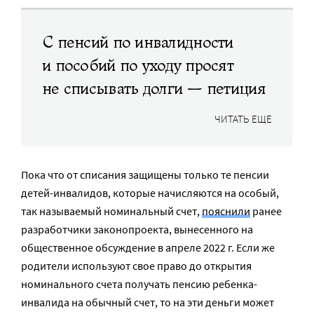
С пенсий по инвалидности
и пособий по уходу просят
не списывать долги — петиция
ЧИТАТЬ ЕЩЕ
Пока что от списания защищены только те пенсии
детей-инвалидов, которые начисляются на особый,
так называемый номинальный счет,
пояснили
ранее
разработчики законопроекта, вынесенного на
общественное обсуждение в апреле 2022 г. Если же
родители используют свое право до открытия
номинального счета получать пенсию ребенка-
инвалида на обычный счет, то на эти деньги может