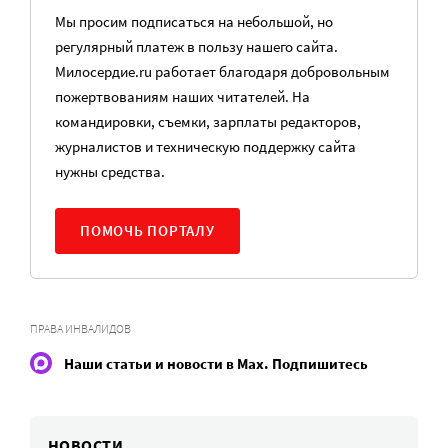
Мы просим подписаться на небольшой, но
регулярный платеж в пользу нашего сайта.
Милосердие.ru работает благодаря добровольным
пожертвованиям наших читателей. На
командировки, съемки, зарплаты редакторов,
журналистов и техническую поддержку сайта
нужны средства.
ПОМОЧЬ ПОРТАЛУ
ПРАВА ИНВАЛИДОВ
Наши статьи и новости в Max. Подпишитесь
НОВОСТИ