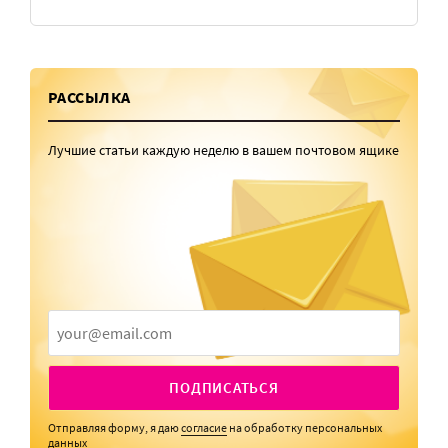
РАССЫЛКА
Лучшие статьи каждую неделю в вашем почтовом ящике
ПОДПИСАТЬСЯ
Отправляя форму, я даю
согласие
на обработку персональных
данных