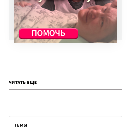
избежать?
7 авг, 13:13
ВСЕ НОВОСТИ
ЧИТАТЬ ЕЩЕ
ТЕМЫ