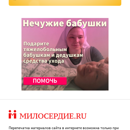
Перепечатка материалов сайта в интернете возможна только при