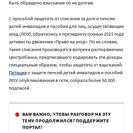
быть обращено взыскание по их долгам.
С просьбой защитить от списания за долги пенсии
детей-инвалидов и пособия для лиц, осуществляющих
уход (ЛОУ), обратились к президенту осенью 2021 года
активисты движения «Право на уход». По их словам,
такие списания производятся вопреки распоряжению
Центробанка, предписавшего кодировать эти доходы
специальным образом, чтобы защитить от взысканий.
Петиция
о защите пенсий детей-инвалидов и пособий
ЛОУ, опубликованная в сети, собрала более 50 000
подписей.
ВАМ ВАЖНО, ЧТОБЫ РАЗГОВОР НА ЭТУ
ТЕМУ ПРОДОЛЖИЛСЯ? ПОДДЕРЖИТЕ
ПОРТАЛ!