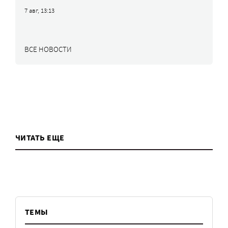
7 авг, 13:13
ВСЕ НОВОСТИ
ЧИТАТЬ ЕЩЕ
ТЕМЫ