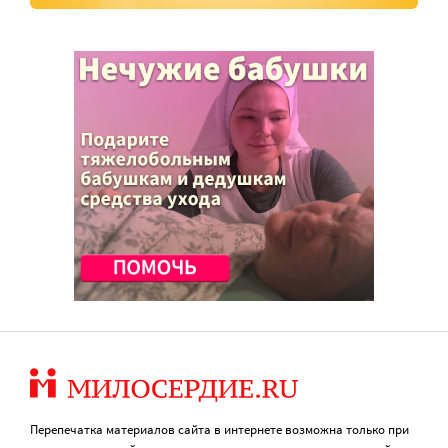
Перепечатка материалов сайта в интернете возможна только при