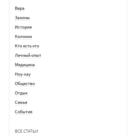
Вера
Законы
История
Колонки
Кто есть кто
Личный опыт
Медицина
Ноу-хау
Общество
Отдых
Семья
События
ВСЕ СТАТЬИ