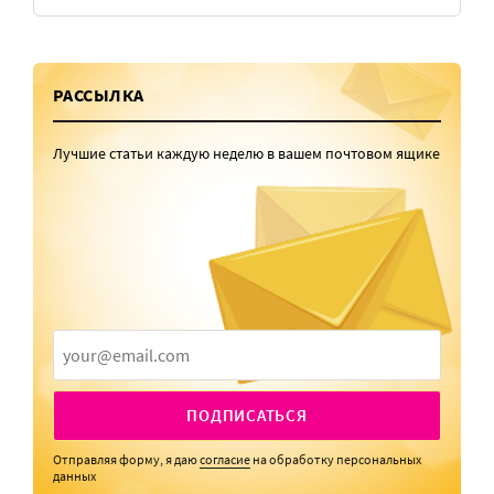
РАССЫЛКА
Лучшие статьи каждую неделю в вашем почтовом ящике
ПОДПИСАТЬСЯ
Отправляя форму, я даю
согласие
на обработку персональных
данных