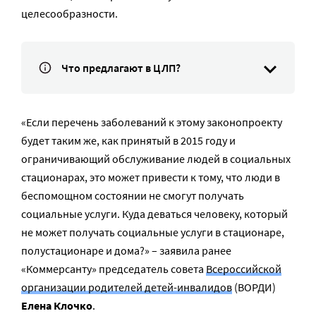
целесообразности.
Что предлагают в ЦЛП?
«Если перечень заболеваний к этому законопроекту
будет таким же, как принятый в 2015 году и
ограничивающий обслуживание людей в социальных
стационарах, это может привести к тому, что люди в
беспомощном состоянии не смогут получать
социальные услуги. Куда деваться человеку, который
не может получать социальные услуги в стационаре,
полустационаре и дома?» – заявила ранее
«Коммерсанту» председатель совета
Всероссийской
организации родителей детей-инвалидов
(ВОРДИ)
Елена Клочко
.