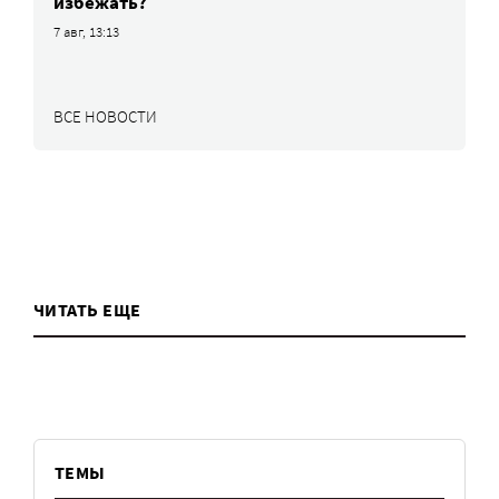
избежать?
7 авг, 13:13
ВСЕ НОВОСТИ
ЧИТАТЬ ЕЩЕ
ТЕМЫ