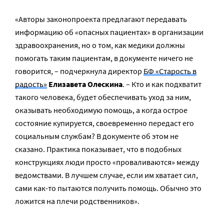
«Авторы законопроекта предлагают передавать
информацию об «опасных пациентах» в организации
здравоохранения, но о том, как медики должны
помогать таким пациентам, в документе ничего не
говорится, – подчеркнула директор
БФ «Старость в
радость»
Елизавета Олескина
. – Кто и как подхватит
такого человека, будет обеспечивать уход за ним,
оказывать необходимую помощь, а когда острое
состояние купируется, своевременно передаст его
социальным службам? В документе об этом не
сказано. Практика показывает, что в подобных
конструкциях люди просто «проваливаются» между
ведомствами. В лучшем случае, если им хватает сил,
сами как-то пытаются получить помощь. Обычно это
ложится на плечи родственников».