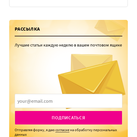
РАССЫЛКА
Лучшие статьи каждую неделю в вашем почтовом ящике
ПОДПИСАТЬСЯ
Отправляя форму, я даю
согласие
на обработку персональных
данных