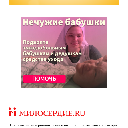
Перепечатка материалов сайта в интернете возможна только при