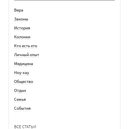
Вера
Законы
История
Колонки
Кто есть кто
Личный опыт
Медицина
Ноу-хау
Общество
Отдых
Семья
События
ВСЕ СТАТЬИ