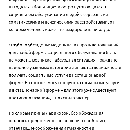
находятся в больницах, а остро нуждающихся в
социальном обслуживании людей с серьезными
соматическими и психическими расстройствами, от
которых человек может не выздороветь никогда.
«Глубоко убеждены: медицинских противопоказаний
для любой формы социального обслуживания быть
не может!.. Возникает абсурдная ситуация: граждане
наиболее уязвимых категорий лишаются возможности
получать социальные услуги в нестационарной
форме. Но они не смогут получить социальные услуги
и в стационарной форме – для этого уже существуют
противопоказания», – пояснила эксперт.
По словам Ирины Лариковой, без обсуждения
остались предложения по решению проблемы,
отвечающие соображениям гуманности и