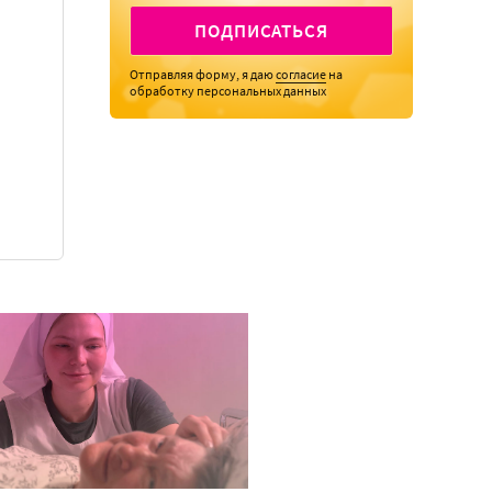
ПОДПИСАТЬСЯ
Отправляя форму, я даю
согласие
на
обработку персональных данных