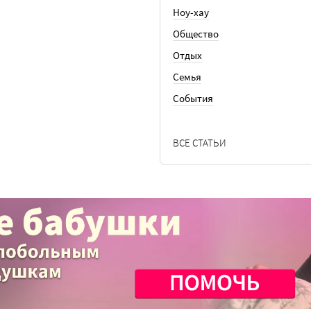
Ноу-хау
Общество
Отдых
Семья
События
ВСЕ СТАТЬИ