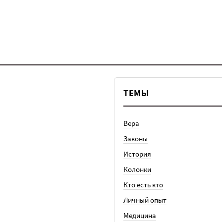
ТЕМЫ
Вера
Законы
История
Колонки
Кто есть кто
Личный опыт
Медицина