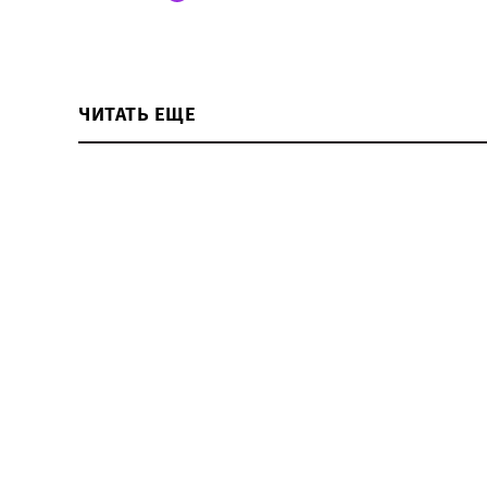
ЧИТАТЬ ЕЩЕ