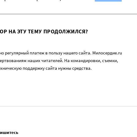
ВОР НА ЭТУ ТЕМУ ПРОДОЛЖИЛСЯ?
о регулярный платеж в пользу нашего сайта. Милосердие.ru
ертвованиям наших читателей. На командировки, съемки,
ехническую поддержку сайта нужны средства.
пишитесь