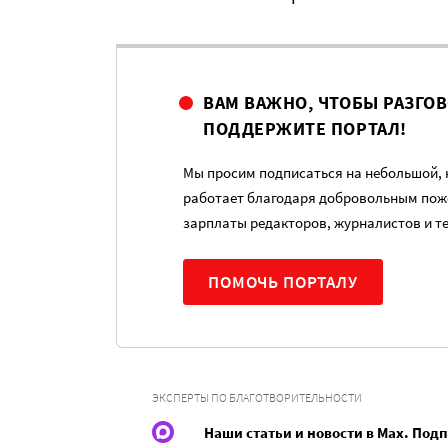
ВАМ ВАЖНО, ЧТОБЫ РАЗГО
ПОДДЕРЖИТЕ ПОРТАЛ!
Мы просим подписаться на небольшой, н
работает благодаря добровольным пож
зарплаты редакторов, журналистов и т
ПОМОЧЬ ПОРТАЛУ
ЭКСПЕРТЫ ПО БЛАГОТВОРИТЕЛЬНОСТИ
Наши статьи и новости в Max. Под