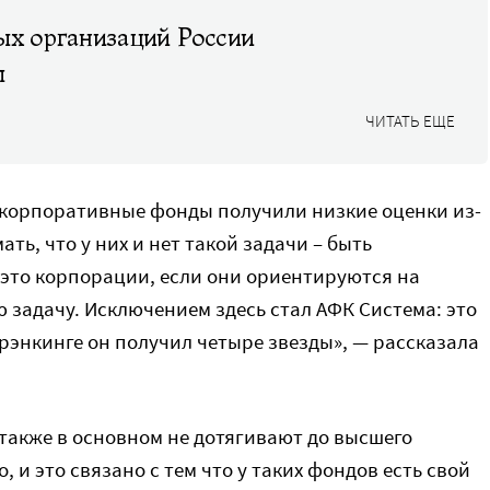
ых организаций России
я
ЧИТАТЬ ЕЩЕ
 корпоративные фонды получили низкие оценки из-
ть, что у них и нет такой задачи – быть
 это корпорации, если они ориентируются на
 задачу. Исключением здесь стал АФК Система: это
рэнкинге он получил четыре звезды», — рассказала
также в основном не дотягивают до высшего
, и это связано с тем что у таких фондов есть свой