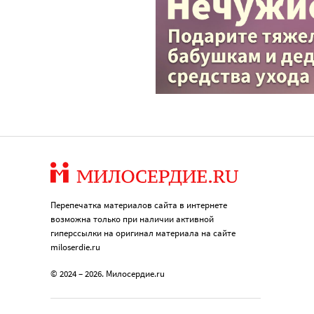
Перепечатка материалов сайта в интернете
возможна только при наличии активной
гиперссылки на оригинал материала на сайте
miloserdie.ru
© 2024 – 2026. Милосердие.ru