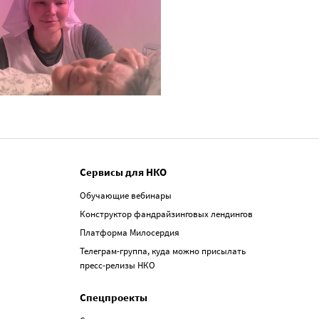
Сервисы для НКО
Обучающие вебинары
Конструктор фандрайзинговых лендингов
Платформа Милосердия
Телеграм-группа, куда можно присылать
пресс-релизы НКО
Спецпроекты