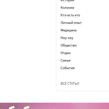
Колонки
Кто есть кто
Личный опыт
Медицина
Ноу-хау
Общество
Отдых
Семья
События
ВСЕ СТАТЬИ