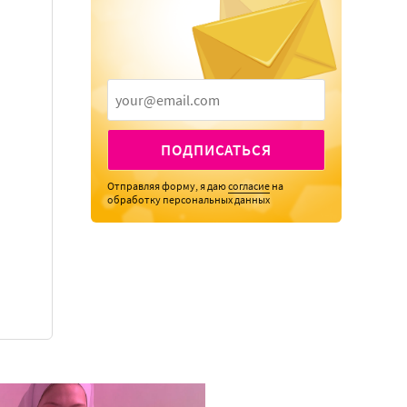
ПОДПИСАТЬСЯ
Отправляя форму, я даю
согласие
на
обработку персональных данных