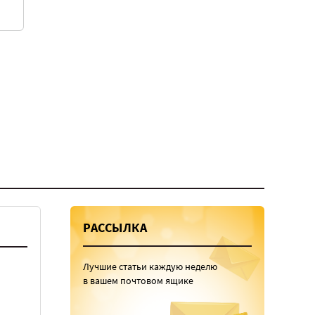
РАССЫЛКА
Лучшие статьи каждую неделю
в вашем почтовом ящике