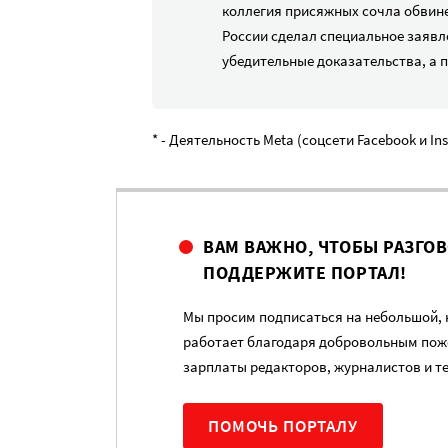
коллегия присяжных сочла обвин
России сделал специальное заявл
убедительные доказательства, а 
* - Деятельность Meta (соцсети Facebook и I
ВАМ ВАЖНО, ЧТОБЫ РАЗГО
ПОДДЕРЖИТЕ ПОРТАЛ!
Мы просим подписаться на небольшой, н
работает благодаря добровольным пож
зарплаты редакторов, журналистов и т
ПОМОЧЬ ПОРТАЛУ