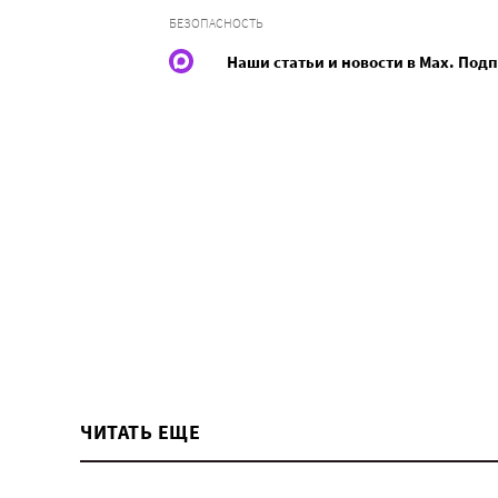
БЕЗОПАСНОСТЬ
Наши статьи и новости в Max. Под
ЧИТАТЬ ЕЩЕ