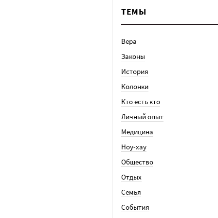
ТЕМЫ
Вера
Законы
История
Колонки
Кто есть кто
Личный опыт
Медицина
Ноу-хау
Общество
Отдых
Семья
События