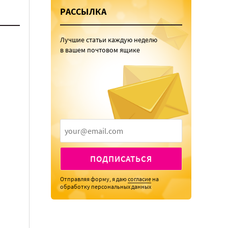
РАССЫЛКА
Лучшие статьи каждую неделю
в вашем почтовом ящике
ПОДПИСАТЬСЯ
Отправляя форму, я даю
согласие
на
обработку персональных данных