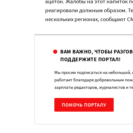
ацетон. Жалобы на этот напиток пос
реагировали должным образом. Те
нескольких регионах, сообщают С
ВАМ ВАЖНО, ЧТОБЫ РАЗГО
ПОДДЕРЖИТЕ ПОРТАЛ!
Мы просим подписаться на небольшой, н
работает благодаря добровольным пож
зарплаты редакторов, журналистов и т
ПОМОЧЬ ПОРТАЛУ