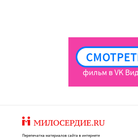
Перепечатка материалов сайта в интернете