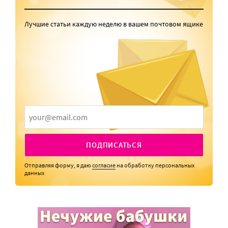
Лучшие статьи каждую неделю в вашем почтовом ящике
ПОДПИСАТЬСЯ
Отправляя форму, я даю
согласие
на обработку персональных
данных