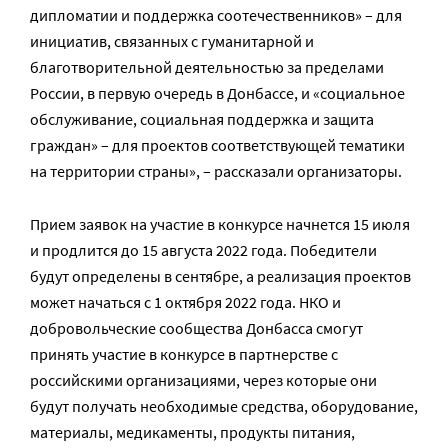
дипломатии и поддержка соотечественников» – для
инициатив, связанных с гуманитарной и
благотворительной деятельностью за пределами
России, в первую очередь в Донбассе, и «социальное
обслуживание, социальная поддержка и защита
граждан» – для проектов соответствующей тематики
на территории страны», – рассказали организаторы.
Прием заявок на участие в конкурсе начнется 15 июля
и продлится до 15 августа 2022 года. Победители
будут определены в сентябре, а реализация проектов
может начаться с 1 октября 2022 года. НКО и
добровольческие сообщества Донбасса смогут
принять участие в конкурсе в партнерстве с
российскими организациями, через которые они
будут получать необходимые средства, оборудование,
материалы, медикаменты, продукты питания,