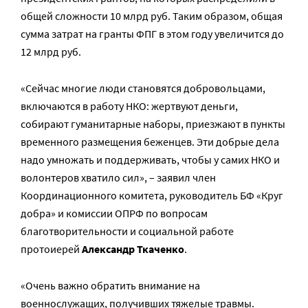
общей сложности 10 млрд руб. Таким образом, общая
сумма затрат на гранты ФПГ в этом году увеличится до
12 млрд руб.
«Сейчас многие люди становятся добровольцами,
включаются в работу НКО: жертвуют деньги,
собирают гуманитарные наборы, приезжают в пункты
временного размещения беженцев. Эти добрые дела
надо умножать и поддерживать, чтобы у самих НКО и
волонтеров хватило сил», – заявил член
Координационного комитета, руководитель БФ «Круг
добра» и комиссии ОПРФ по вопросам
благотворительности и социальной работе
протоиерей
Александр Ткаченко
.
«Очень важно обратить внимание на
военнослужащих, получивших тяжелые травмы.