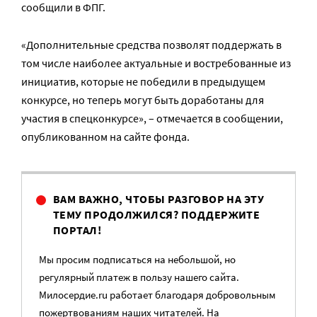
сообщили в ФПГ.
«Дополнительные средства позволят поддержать в
том числе наиболее актуальные и востребованные из
инициатив, которые не победили в предыдущем
конкурсе, но теперь могут быть доработаны для
участия в спецконкурсе», – отмечается в сообщении,
опубликованном на сайте фонда.
ВАМ ВАЖНО, ЧТОБЫ РАЗГОВОР НА ЭТУ
ТЕМУ ПРОДОЛЖИЛСЯ? ПОДДЕРЖИТЕ
ПОРТАЛ!
Мы просим подписаться на небольшой, но
регулярный платеж в пользу нашего сайта.
Милосердие.ru работает благодаря добровольным
пожертвованиям наших читателей. На