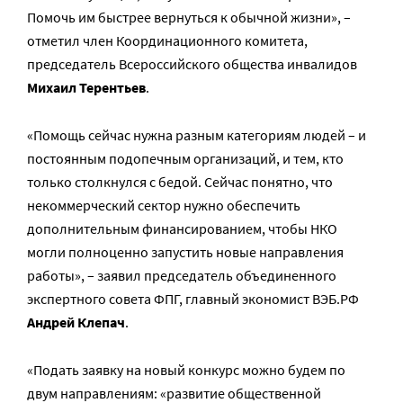
Помочь им быстрее вернуться к обычной жизни», –
отметил член Координационного комитета,
председатель Всероссийского общества инвалидов
Михаил Терентьев
.
«Помощь сейчас нужна разным категориям людей – и
постоянным подопечным организаций, и тем, кто
только столкнулся с бедой. Сейчас понятно, что
некоммерческий сектор нужно обеспечить
дополнительным финансированием, чтобы НКО
могли полноценно запустить новые направления
работы», – заявил председатель объединенного
экспертного совета ФПГ, главный экономист ВЭБ.РФ
Андрей Клепач
.
«Подать заявку на новый конкурс можно будем по
двум направлениям: «развитие общественной