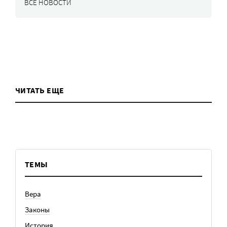
ВСЕ НОВОСТИ
ЧИТАТЬ ЕЩЕ
ТЕМЫ
Вера
Законы
История