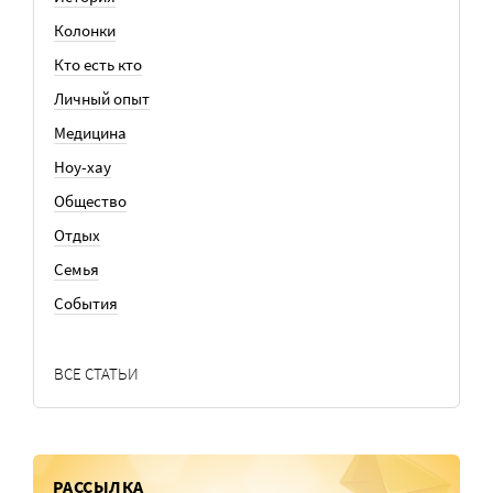
Колонки
Кто есть кто
Личный опыт
Медицина
Ноу-хау
Общество
Отдых
Семья
События
ВСЕ СТАТЬИ
РАССЫЛКА