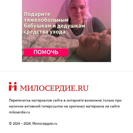
Перепечатка материалов сайта в интернете возможна только при
наличии активной гиперссылки на оригинал материала на сайте
miloserdie.ru
© 2024 – 2026. Милосердие.ru