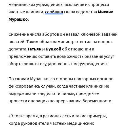
медицинских учреждениях, исключив из процесса
частные клиники,
сообщил
глава ведомства
Михаил
Мурашко
.
Снижение числа абортов он назвал ключевой задачей
властей. Таким образом министр ответил на вопрос
депутата
Татьяны Буцкой
об отношении к
предложению оставить возможность оказания услуг
аборта лишь в государственных медучреждениях.
По словам Мурашко, со стороны надзорных органов
фиксировались случаи, когда частные клиники не
выдерживали «неделю тишины», прежде чем
провести операцию по прерыванию беременности.
«В то же время, в регионах есть и такие примеры,
когда руководители частных медицинских