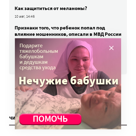
Как защититься от меланомы?
10 авг, 14:46
Признаки того, что ребенок попал под
влияние мошенников, описали в МВД России
10 авг, 11:15
ВСЕ НОВОСТИ
ЧИТАТЬ ЕЩЕ