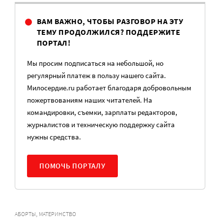
ВАМ ВАЖНО, ЧТОБЫ РАЗГОВОР НА ЭТУ
ТЕМУ ПРОДОЛЖИЛСЯ? ПОДДЕРЖИТЕ
ПОРТАЛ!
Мы просим подписаться на небольшой, но
регулярный платеж в пользу нашего сайта.
Милосердие.ru работает благодаря добровольным
пожертвованиям наших читателей. На
командировки, съемки, зарплаты редакторов,
журналистов и техническую поддержку сайта
нужны средства.
ПОМОЧЬ ПОРТАЛУ
,
АБОРТЫ
МАТЕРИНСТВО