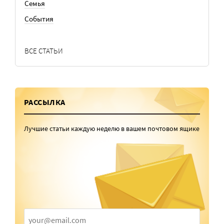
Семья
События
ВСЕ СТАТЬИ
РАССЫЛКА
Лучшие статьи каждую неделю в вашем почтовом ящике