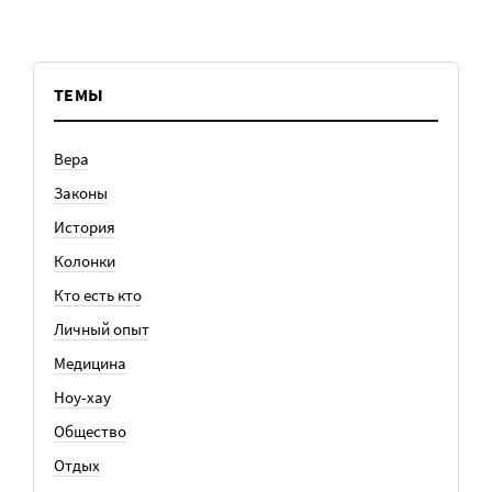
ТЕМЫ
Вера
Законы
История
Колонки
Кто есть кто
Личный опыт
Медицина
Ноу-хау
Общество
Отдых