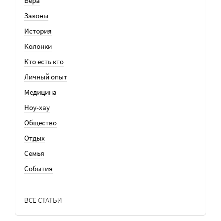
Вера
Законы
История
Колонки
Кто есть кто
Личный опыт
Медицина
Ноу-хау
Общество
Отдых
Семья
События
ВСЕ СТАТЬИ