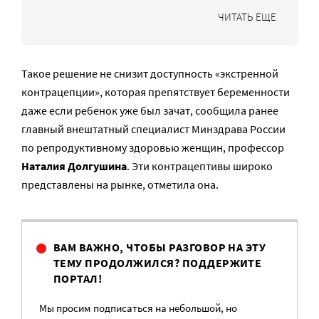
ЧИТАТЬ ЕЩЕ
Такое решение не снизит доступность «экстренной
контрацепции», которая препятствует беременности
даже если ребенок уже был зачат, сообщила ранее
главный внештатный специалист Минздрава России
по репродуктивному здоровью женщин, профессор
Наталия Долгушина
. Эти контрацептивы широко
представлены на рынке, отметила она.
ВАМ ВАЖНО, ЧТОБЫ РАЗГОВОР НА ЭТУ
ТЕМУ ПРОДОЛЖИЛСЯ? ПОДДЕРЖИТЕ
ПОРТАЛ!
Мы просим подписаться на небольшой, но