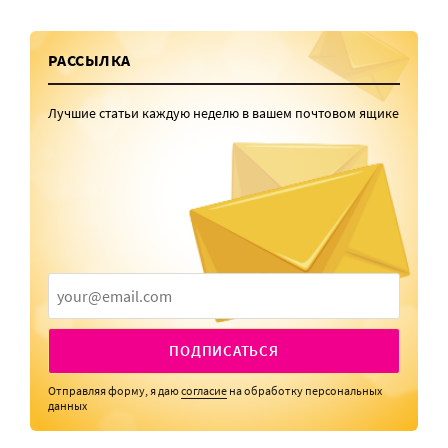
РАССЫЛКА
Лучшие статьи каждую неделю в вашем почтовом ящике
ПОДПИСАТЬСЯ
Отправляя форму, я даю
согласие
на обработку персональных
данных