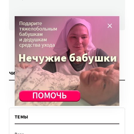
ВСЕ НОВОСТИ
ЧИТАТЬ ЕЩЕ
ТЕМЫ