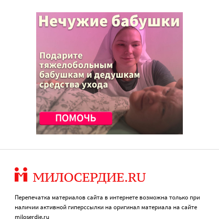
Перепечатка материалов сайта в интернете возможна только при
наличии активной гиперссылки на оригинал материала на сайте
miloserdie.ru