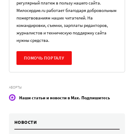
регулярный платеж в пользу нашего сайта.
Милосердие.ru работает благодаря добровольным
пожертвованиям наших читателей. На
командировки, съемки, зарплаты редакторов,
журналистов и техническую поддержку сайта
нужны средства.
ПОМОЧЬ ПОРТАЛУ
АБОРТЫ
Наши статьи и новости в Max. Подпишитесь
НОВОСТИ