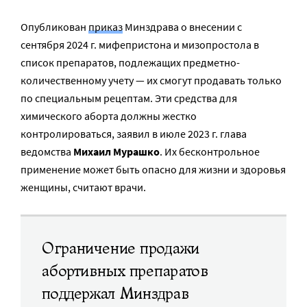
Опубликован
приказ
Минздрава о внесении с
сентября 2024 г. мифепристона и мизопростола в
список препаратов, подлежащих предметно-
количественному учету — их смогут продавать только
по специальным рецептам. Эти средства для
химического аборта должны жестко
контролироваться, заявил в июле 2023 г. глава
ведомства
Михаил Мурашко
. Их бесконтрольное
применение может быть опасно для жизни и здоровья
женщины, считают врачи.
Ограничение продажи
абортивных препаратов
поддержал Минздрав