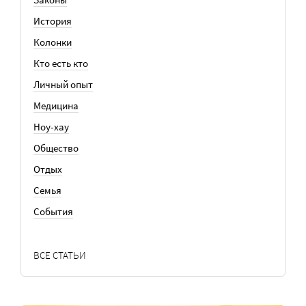
История
Колонки
Кто есть кто
Личный опыт
Медицина
Ноу-хау
Общество
Отдых
Семья
События
ВСЕ СТАТЬИ