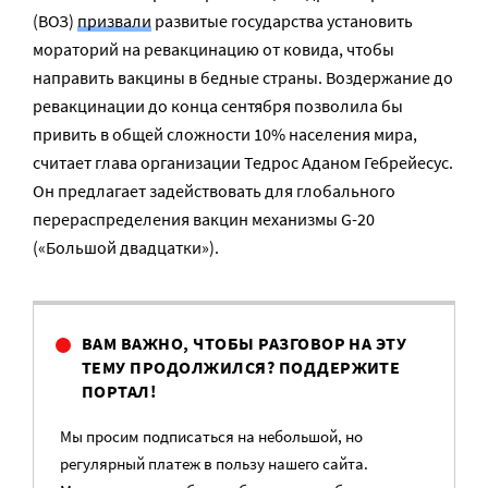
(ВОЗ)
призвали
развитые государства установить
мораторий на ревакцинацию от ковида, чтобы
направить вакцины в бедные страны. Воздержание до
ревакцинации до конца сентября позволила бы
привить в общей сложности 10% населения мира,
считает глава организации Тедрос Аданом Гебрейесус.
Он предлагает задействовать для глобального
перераспределения вакцин механизмы G-20
(«Большой двадцатки»).
ВАМ ВАЖНО, ЧТОБЫ РАЗГОВОР НА ЭТУ
ТЕМУ ПРОДОЛЖИЛСЯ? ПОДДЕРЖИТЕ
ПОРТАЛ!
Мы просим подписаться на небольшой, но
регулярный платеж в пользу нашего сайта.