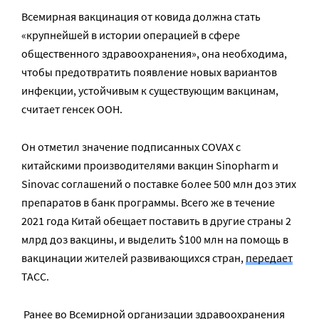
Всемирная вакцинация от ковида должна стать
«крупнейшей в истории операцией в сфере
общественного здравоохранения», она необходима,
чтобы предотвратить появление новых вариантов
инфекции, устойчивым к существующим вакцинам,
считает генсек ООН.
Он отметил значение подписанных COVAX с
китайскими производителями вакцин Sinopharm и
Sinovac соглашений о поставке более 500 млн доз этих
препаратов в банк программы. Всего же в течение
2021 года Китай обещает поставить в другие страны 2
млрд доз вакцины, и выделить $100 млн на помощь в
вакцинации жителей развивающихся стран,
передает
ТАСС.
Ранее во Всемирной организации здравоохранения