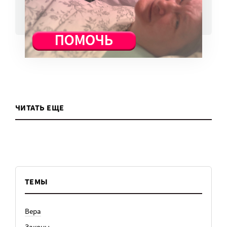
ВСЕ НОВОСТИ
ЧИТАТЬ ЕЩЕ
ТЕМЫ
Вера
Законы