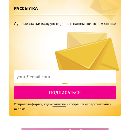
РАССЫЛКА
Лучшие статьи каждую неделю в вашем почтовом ящике
ПОДПИСАТЬСЯ
Отправляя форму, я даю
согласие
на обработку персональных
данных