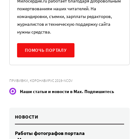
Милосердие.ru работает благодаря добровольным
пожертвованиям наших читателей. На
командировки, съемки, зарплаты редакторов,
журналистов и техническую поддержку сайта
нужны средства.
ПОМОЧЬ ПОРТАЛУ
,
ПРИВИВКИ
КОРОНАВИРУС 2019-NCOV
Наши статьи и новости в Max. Подпишитесь
НОВОСТИ
Работы фотографов портала