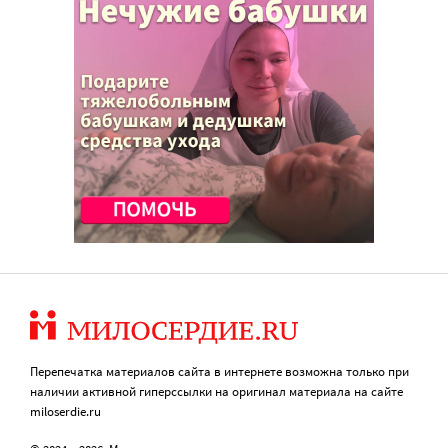
Перепечатка материалов сайта в интернете возможна только при
наличии активной гиперссылки на оригинал материала на сайте
miloserdie.ru