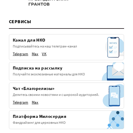
СЕРВИСЫ
Канал для НКО
Подписывайтесь на наш телеграм-канал
Telegram
Max
VK
Подписка на рассылку
Получайте эксклюзивные материалы для НКО
Чат «Благорелизы»
Делитесь своими новостями и с широкой аудиторией.
Telegram
Max
Платформа Милосердия
Фандрайзинг для церковных НКО