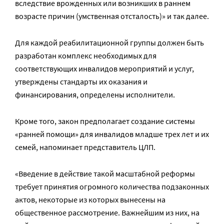
вследствие врожденных или возникших в раннем
возрасте причин (умственная отсталость)» и так далее.
Для каждой реабилитационной группы должен быть
разработан комплекс необходимых для
соответствующих инвалидов мероприятий и услуг,
утверждены стандарты их оказания и
финансирования, определены исполнители.
Кроме того, закон предполагает создание системы
«ранней помощи» для инвалидов младше трех лет и их
семей, напоминает представитель ЦЛП.
«Введение в действие такой масштабной реформы
требует принятия огромного количества подзаконных
актов, некоторые из которых вынесены на
общественное рассмотрение. Важнейшим из них, на