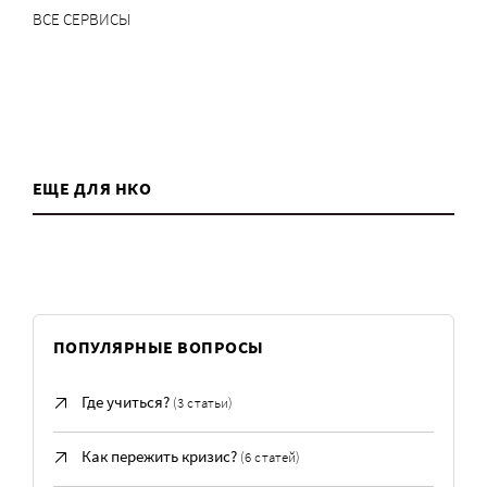
ВСЕ СЕРВИСЫ
ЕЩЕ ДЛЯ НКО
ПОПУЛЯРНЫЕ ВОПРОСЫ
Где учиться?
(3 статьи)
Как пережить кризис?
(6 статей)