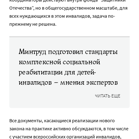
Отечества”, но в общегосударственном масштабе, для
всех нуждающихся в этом инвалидов, задача по-
прежнему не решена.
Минтруд подготовил стандарты
комплексной социальной
реабилитации для детей-
инвалидов – мнения экспертов
ЧИТАТЬ ЕЩЕ
Все документы, касающиеся реализации нового
закона на практике активно обсуждаются, в том числе
с участием всероссийских организаций инвалидов,