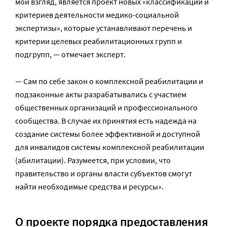
мой взгляд, является проект новых «классификаций и
критериев деятельности медико-социальной
экспертизы», которые устанавливают перечень и
критерии целевых реабилитационных групп и
подгрупп, — отмечает эксперт.
— Сам по себе закон о комплексной реабилитации и
подзаконные акты разрабатывались с участием
общественных организаций и профессионального
сообщества. В случае их принятия есть надежда на
создание системы более эффективной и доступной
для инвалидов системы комплексной реабилитации
(абилитации). Разумеется, при условии, что
правительство и органы власти субъектов смогут
найти необходимые средства и ресурсы».
О
проекте порядка предоставления