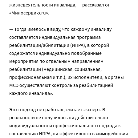
жизнедеятельности инвалида, — рассказал он
«Милосердию.ru».
— Тогда имелось в виду, что каждому инвалиду
составляется индивидуальная программа
реабилитации/абилитации (ИПРА), в которой
содержатся индивидуально подобранные
мероприятия по отдельным направлениям
реабилитации (медицинская, социальная,
профессиональная и т.п.), их исполнители, а органы
МСЭ осуществляют контроль за реабилитацией
каждого инвалида».
Этот подход не сработал, считает эксперт. В
реальности не получилось ни действительно
индивидуального и профессионального подхода к
составлению ИПРА, ни эффективного взаимодействия