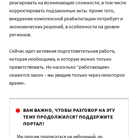
реагировать на возникающие сложности, в том числе
корректировать подзаконные акты. Кроме того,
внедрение комплексной реабилитации потребует и
экономических решений, в особенности на уровне
регионов.
Сейчас идет активная подготовительная работа,
которая необходима, и которую можно только
приветствовать. Но насколько “работающим»
окажется закон – мы увидим только через некоторое
время».
ВАМ ВАЖНО, ЧТОБЫ РАЗГОВОР НА ЭТУ
ТЕМУ ПРОДОЛЖИЛСЯ? ПОДДЕРЖИТЕ
ПОРТАЛ!
Мы просим подписаться на небольшой, но