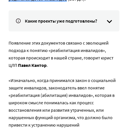
Какие проекты уже подготовлены?
Появление этих документов связано с эволюцией
подхода к понятию «реабилитация инвалидов»,
которая происходит в нашей стране, говорит юрист
ЦЛП
Павел Кантор
.
«Изначально, когда принимался закон о социальной
защите инвалидов, законодатель ввел понятие
«реабилитация (абилитация) инвалидов», которая в
широком смысле понималась как процесс
восстановления или развития утраченных, или
нарушенных функций организма, что должно было
привести к устранению нарушений