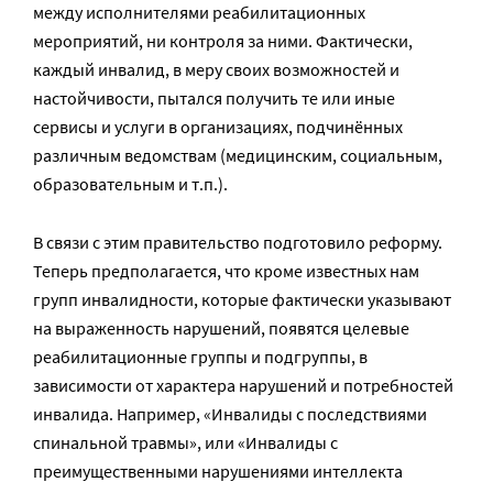
между исполнителями реабилитационных
мероприятий, ни контроля за ними. Фактически,
каждый инвалид, в меру своих возможностей и
настойчивости, пытался получить те или иные
сервисы и услуги в организациях, подчинённых
различным ведомствам (медицинским, социальным,
образовательным и т.п.).
В связи с этим правительство подготовило реформу.
Теперь предполагается, что кроме известных нам
групп инвалидности, которые фактически указывают
на выраженность нарушений, появятся целевые
реабилитационные группы и подгруппы, в
зависимости от характера нарушений и потребностей
инвалида. Например, «Инвалиды с последствиями
спинальной травмы», или «Инвалиды с
преимущественными нарушениями интеллекта