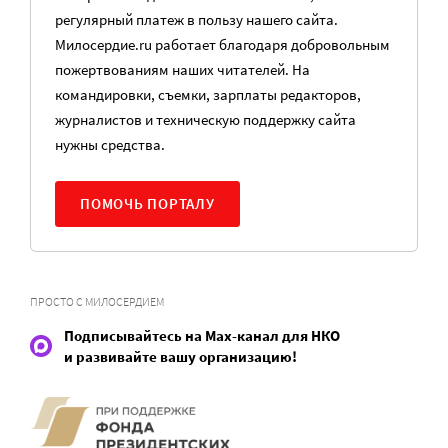
регулярный платеж в пользу нашего сайта.
Милосердие.ru работает благодаря добровольным
пожертвованиям наших читателей. На
командировки, съемки, зарплаты редакторов,
журналистов и техническую поддержку сайта
нужны средства.
ПОМОЧЬ ПОРТАЛУ
ПРОСТО С МИЛОСЕРДИЕМ
Подписывайтесь на Max-канал для НКО
и развивайте вашу организацию!