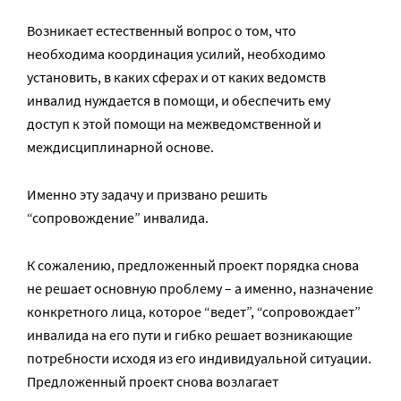
Возникает естественный вопрос о том, что
необходима координация усилий, необходимо
установить, в каких сферах и от каких ведомств
инвалид нуждается в помощи, и обеспечить ему
доступ к этой помощи на межведомственной и
междисциплинарной основе.
Именно эту задачу и призвано решить
“сопровождение” инвалида.
К сожалению, предложенный проект порядка снова
не решает основную проблему – а именно, назначение
конкретного лица, которое “ведет”, “сопровождает”
инвалида на его пути и гибко решает возникающие
потребности исходя из его индивидуальной ситуации.
Предложенный проект снова возлагает