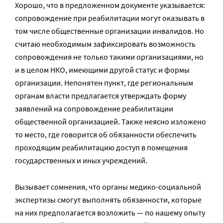
Хорошо, что в предложенном документе указывается:
сопровождение при реабилитации могут оказывать в
том числе общественные организации инвалидов. Но
считаю необходимым зафиксировать возможность
сопровождения не только такими организациями, но
и в целом НКО, имеющими другой статус и формы
организации. Непонятен пункт, где региональным
органам власти предлагается утверждать форму
заявлений на сопровождение реабилитации
общественной организацией. Также неясно изложено
то место, где говорится об обязанности обеспечить
проходящим реабилитацию доступ в помещения
государственных и иных учреждений.
Вызывает сомнения, что органы медико-социальной
экспертизы смогут выполнять обязанности, которые
на них предполагается возложить — по нашему опыту