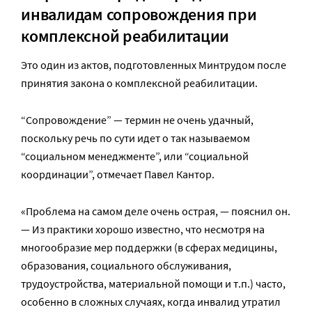
инвалидам сопровождения при
комплексной реабилитации
Это один из актов, подготовленных Минтрудом после
принятия закона о комплексной реабилитации.
“Сопровождение” — термин не очень удачный,
поскольку речь по сути идет о так называемом
“социальном менеджменте”, или “социальной
координации”, отмечает Павел Кантор.
«Проблема на самом деле очень острая, — пояснил он.
— Из практики хорошо известно, что несмотря на
многообразие мер поддержки (в сферах медицины,
образования, социального обслуживания,
трудоустройства, материальной помощи и т.п.) часто,
особенно в сложных случаях, когда инвалид утратил