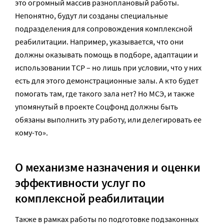
это огромный массив разноплановый работы.
Непонятно, будут ли созданы специальные
подразделения для сопровождения комплексной
реабилитации. Например, указывается, что они
должны оказывать помощь в подборе, адаптации и
использовании ТСР – но лишь при условии, что у них
есть для этого демонстрационные залы. А кто будет
помогать там, где такого зала нет? Но МСЭ, и также
упомянутый в проекте Соцфонд должны быть
обязаны выполнить эту работу, или делегировать ее
кому-то».
О
механизме назначения и оценки
эффективности услуг по
комплексной реабилитации
Также в рамках работы по подготовке подзаконных