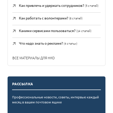
Как привлечь и удержать сотрудников?
(5 статей)
Как работать с волонтерами?
(6 статей)
Какими сервисами пользоваться?
(14 статей)
Что надо знать о рекламе?
(4 статьи)
ВСЕ МАТЕРИАЛЫ ДЛЯ НКО
РАССЫЛКА
Профессиональные новости, советы, интервью каждый
месяц в вашем почтовом ящике