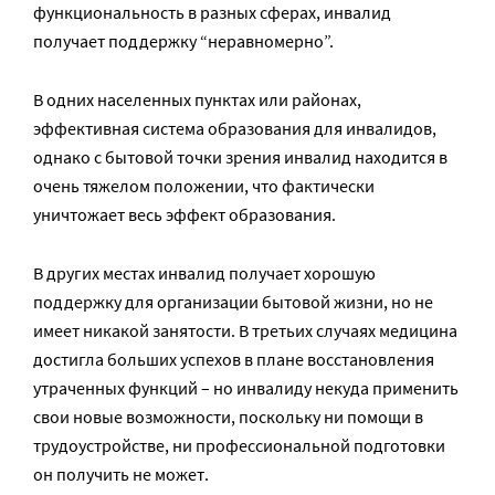
функциональность в разных сферах, инвалид
получает поддержку “неравномерно”.
В одних населенных пунктах или районах,
эффективная система образования для инвалидов,
однако с бытовой точки зрения инвалид находится в
очень тяжелом положении, что фактически
уничтожает весь эффект образования.
В других местах инвалид получает хорошую
поддержку для организации бытовой жизни, но не
имеет никакой занятости. В третьих случаях медицина
достигла больших успехов в плане восстановления
утраченных функций – но инвалиду некуда применить
свои новые возможности, поскольку ни помощи в
трудоустройстве, ни профессиональной подготовки
он получить не может.