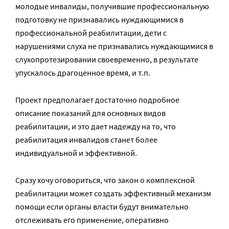
молодые инвалиды, получившие профессиональную
подготовку не признавались нуждающимися в
профессиональной реабилитации, дети с
нарушениями слуха не признавались нуждающимися в
слухопротезировании своевременно, в результате
упускалось драгоценное время, и т.п.
Проект предполагает достаточно подробное
описание показаний для основных видов
реабилитации, и это дает надежду на то, что
реабилитация инвалидов станет более
индивидуальной и эффективной.
Сразу хочу оговориться, что закон о комплексной
реабилитации может создать эффективный механизм
помощи если органы власти будут внимательно
отслеживать его применение, оперативно