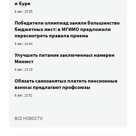
и буре
6 авг, 15:55
Победители олимпиад заняли большинство
бюджетных мест: в МГИМО предложили
пересмотреть правила приема
6 авг, 14:44
Улучшить питание заключенных намерен
Минюст
6 авг, 13:19
Обязать самозанятых платить пенсионные
взносы предлагают профсоюзы
6 авг, 10:51
ВСЕ НОВОСТИ