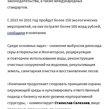
законодательства, а также международных
стандартов.
С 2023 по 2031 год пройдут более 150 экологических
мероприятий, на них потратят более 500 млрд рублей,
сообщили
в компании.
Среди основных задач – снижение выбросов диоксида
серы в Норильске и Мончегорске, рециркуляция
и повторное использование воды, реконструкция
очистных сооружений на водоемах, рекультивация
земель, санитарная очистка и восстановление лесов.
«Компания продолжает следовать принципам охраны
окружающей среды и культивировать ответственный
подход к бизнесу на всех уровнях корпоративной
структуры, – комментирует
Станислав Селезнев
, вице-