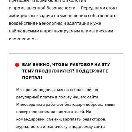
президент «Норникеля» по экологии
и промышленной безопасности. – Перед нами стоят
амбициозные задачи по уменьшению собственного
воздействия на экологию и адаптации к уже
наблюдаемым и прогнозируемым климатическим
изменениям».
ВАМ ВАЖНО, ЧТОБЫ РАЗГОВОР НА ЭТУ
ТЕМУ ПРОДОЛЖИЛСЯ? ПОДДЕРЖИТЕ
ПОРТАЛ!
Мы просим подписаться на небольшой, но
регулярный платеж в пользу нашего сайта.
Милосердие.ru работает благодаря добровольным
пожертвованиям наших читателей. На
командировки, съемки, зарплаты редакторов,
журналистов и техническую поддержку сайта