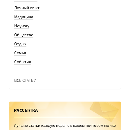
Личный опыт
Медицина
Ноу-хау
Общество
Отдых
Семья
События
ВСЕ СТАТЬИ
РАССЫЛКА
Лучшие статьи каждую неделю в вашем почтовом ящике