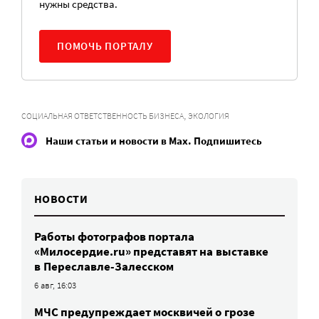
нужны средства.
ПОМОЧЬ ПОРТАЛУ
,
СОЦИАЛЬНАЯ ОТВЕТСТВЕННОСТЬ БИЗНЕСА
ЭКОЛОГИЯ
Наши статьи и новости в Max. Подпишитесь
НОВОСТИ
Работы фотографов портала
«Милосердие.ru» представят на выставке
в Переславле-Залесском
6 авг, 16:03
МЧС предупреждает москвичей о грозе