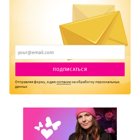
ПОДПИСАТЬСЯ
Отправляя форму, я даю
согласие
на обработку персональных
данных