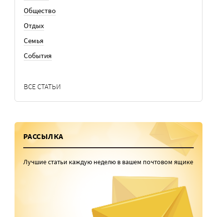
Общество
Отдых
Семья
События
ВСЕ СТАТЬИ
РАССЫЛКА
Лучшие статьи каждую неделю в вашем почтовом ящике