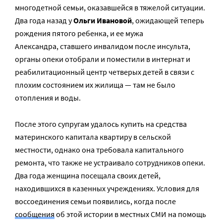
многодетной семьи, оказавшейся в тяжелой ситуации.
Два года назад у
Ольги Ивановой
, ожидающей теперь
рождения пятого ребенка, и ее мужа
Александра, ставшего инвалидом после инсульта,
органы опеки отобрали и поместили в интернат и
реабилитационный центр четверых детей в связи с
плохим состоянием их жилища — там не было
отопления и воды.
После этого супругам удалось купить на средства
материнского капитала квартиру в сельской
местности, однако она требовала капитального
ремонта, что также не устраивало сотрудников опеки.
Два года женщина посещала своих детей,
находившихся в казенных учреждениях. Условия для
воссоединения семьи появились, когда после
сообщения
об этой истории в местных СМИ на помощь