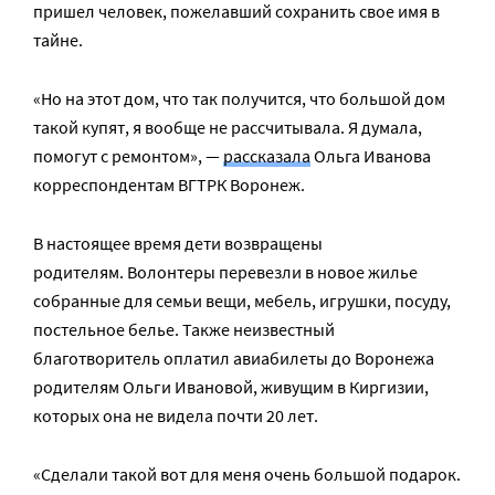
пришел человек, пожелавший сохранить свое имя в
тайне.
«Но на этот дом, что так получится, что большой дом
такой купят, я вообще не рассчитывала. Я думала,
помогут с ремонтом», —
рассказала
Ольга Иванова
корреспондентам ВГТРК Воронеж.
В настоящее время дети возвращены
родителям. Волонтеры перевезли в новое жилье
собранные для семьи вещи, мебель, игрушки, посуду,
постельное белье. Также неизвестный
благотворитель оплатил авиабилеты до Воронежа
родителям Ольги Ивановой, живущим в Киргизии,
которых она не видела почти 20 лет.
«Сделали такой вот для меня очень большой подарок.