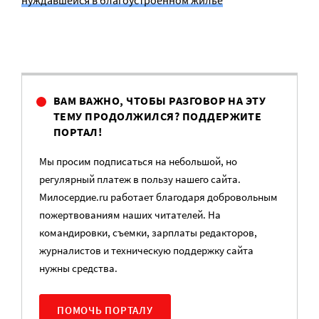
нуждавшейся в благоустроенном жилье
ВАМ ВАЖНО, ЧТОБЫ РАЗГОВОР НА ЭТУ
ТЕМУ ПРОДОЛЖИЛСЯ? ПОДДЕРЖИТЕ
ПОРТАЛ!
Мы просим подписаться на небольшой, но
регулярный платеж в пользу нашего сайта.
Милосердие.ru работает благодаря добровольным
пожертвованиям наших читателей. На
командировки, съемки, зарплаты редакторов,
журналистов и техническую поддержку сайта
нужны средства.
ПОМОЧЬ ПОРТАЛУ