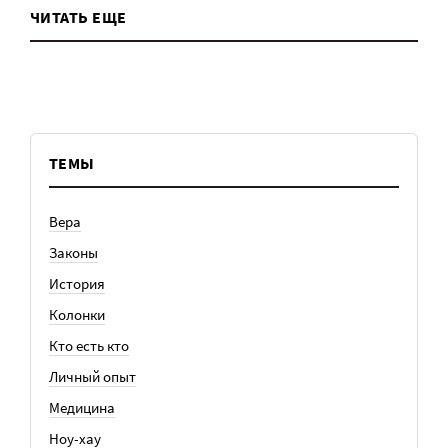
ЧИТАТЬ ЕЩЕ
ТЕМЫ
Вера
Законы
История
Колонки
Кто есть кто
Личный опыт
Медицина
Ноу-хау