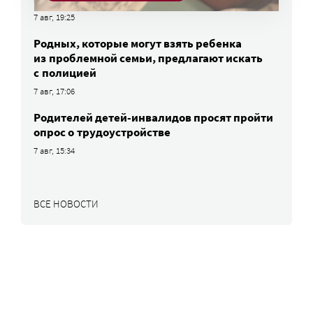
7 авг, 19:25
Родных, которые могут взять ребенка
из проблемной семьи, предлагают искать
с полицией
7 авг, 17:06
Родителей детей-инвалидов просят пройти
опрос о трудоустройстве
7 авг, 15:34
ВСЕ НОВОСТИ