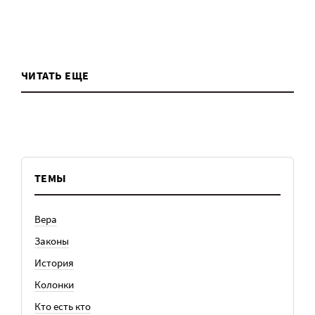
ЧИТАТЬ ЕЩЕ
ТЕМЫ
Вера
Законы
История
Колонки
Кто есть кто