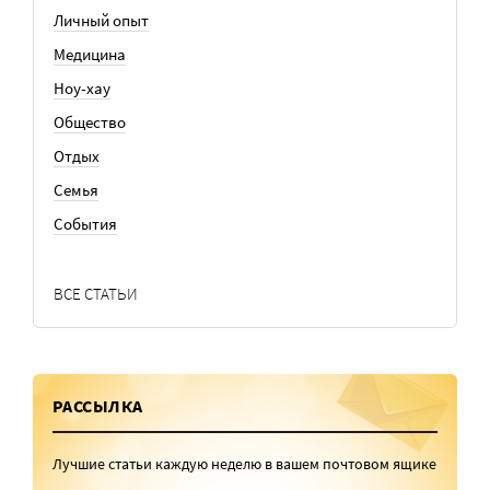
Личный опыт
Медицина
Ноу-хау
Общество
Отдых
Семья
События
ВСЕ СТАТЬИ
РАССЫЛКА
Лучшие статьи каждую неделю в вашем почтовом ящике