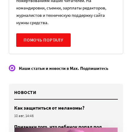
пожертвованиям наших читателей. На
командировки, съемки, зарплаты редакторов,
журналистов и техническую поддержку сайта
нужны средства.
ПОМОЧЬ ПОРТАЛУ
Наши статьи и новости в Max. Подпишитесь
НОВОСТИ
Как защититься от меланомы?
10 авг, 14:46
Признаки того, что ребенок попал под