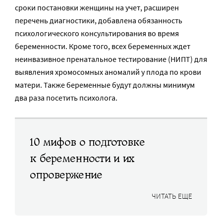
сроки постановки женщины на учет, расширен
перечень диагностики, добавлена обязанность
психологического консультирования во время
беременности. Кроме того, всех беременных ждет
неинвазивное пренатальное тестирование (НИПТ) для
выявления хромосомных аномалий у плода по крови
матери. Также беременные будут должны минимум
два раза посетить психолога.
10 мифов о подготовке
к беременности и их
опровержение
ЧИТАТЬ ЕЩЕ