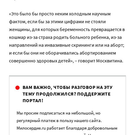
«Это было бы просто неким холодным научным
фактом, если бы за этими цифрами не стояли
женщины, для которых беременность превращается в
кошмар из-за страха родить больного ребенка, из-за
направлений на инвазивные скрининги или на аборт;
и если бы они не оборачивались абортированием
совершенно здоровых детей», – говорит Москвитина.
ВАМ ВАЖНО, ЧТОБЫ РАЗГОВОР НА ЭТУ
ТЕМУ ПРОДОЛЖИЛСЯ? ПОДДЕРЖИТЕ
ПОРТАЛ!
Мы просим подписаться на небольшой, но
регулярный платеж в пользу нашего сайта.
Милосердие.ru работает благодаря добровольным