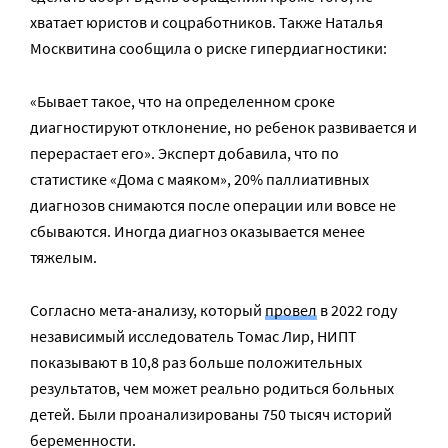
хватает юристов и соцработников. Также Наталья
Москвитина сообщила о риске гипердиагностики:
«Бывает такое, что на определенном сроке
диагностируют отклонение, но ребенок развивается и
перерастает его». Эксперт добавила, что по
статистике «Дома с маяком», 20% паллиативных
диагнозов снимаются после операции или вовсе не
сбываются. Иногда диагноз оказывается менее
тяжелым.
Согласно мета-анализу, который
провел
в 2022 году
независимый исследователь Томас Лир, НИПТ
показывают в 10,8 раз больше положительных
результатов, чем может реально родиться больных
детей. Были проанализированы 750 тысяч историй
беременности.