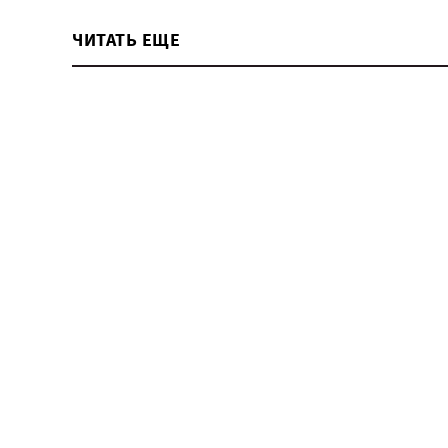
ЧИТАТЬ ЕЩЕ