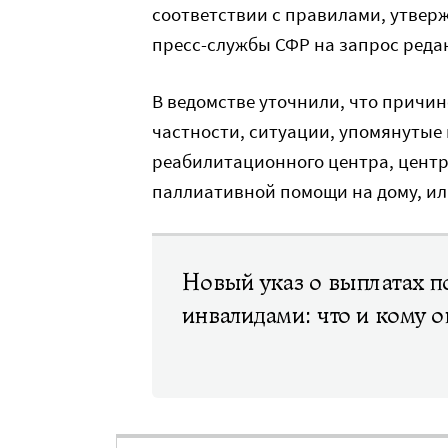
соответствии с правилами, утвер
пресс-службы СФР на запрос реда
В ведомстве уточнили, что причин
частности, ситуации, упомянутые 
реабилитационного центра, центр
паллиативной помощи на дому, ил
Новый указ о выплатах по
инвалидами: что и кому о