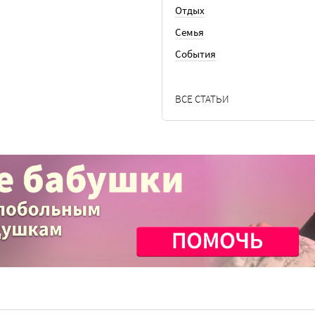
Отдых
Семья
События
ВСЕ СТАТЬИ