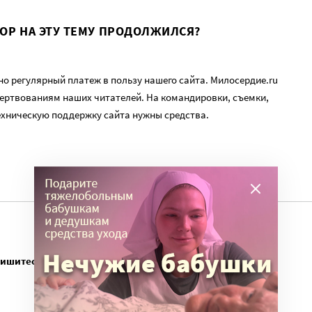
ВОР НА ЭТУ ТЕМУ ПРОДОЛЖИЛСЯ?
о регулярный платеж в пользу нашего сайта. Милосердие.ru
ертвованиям наших читателей. На командировки, съемки,
ехническую поддержку сайта нужны средства.
пишитесь