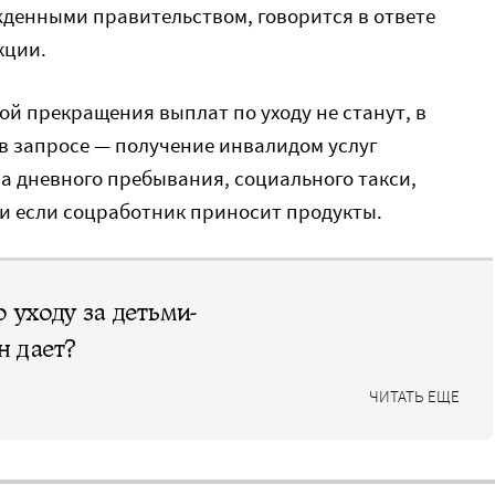
жденными правительством, говорится в ответе
кции.
ой прекращения выплат по уходу не станут, в
в запросе — получение инвалидом услуг
а дневного пребывания, социального такси,
и если соцработник приносит продукты.
 уходу за детьми-
н дает?
ЧИТАТЬ ЕЩЕ