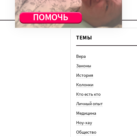
ТЕМЫ
Вера
Законы
История
Колонки
Кто есть кто
Личный опыт
Медицина
Ноу-хау
Общество