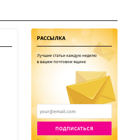
РАССЫЛКА
Лучшие статьи каждую неделю
в вашем почтовом ящике
ПОДПИСАТЬСЯ