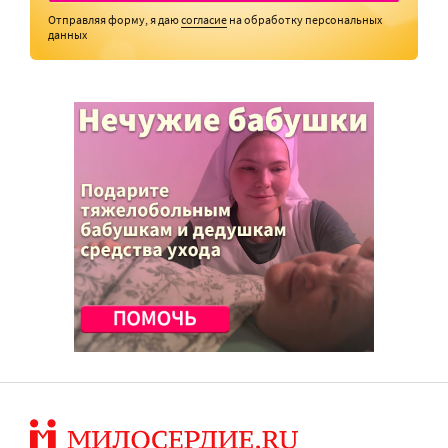
Отправляя форму, я даю
согласие
на обработку персональных
данных