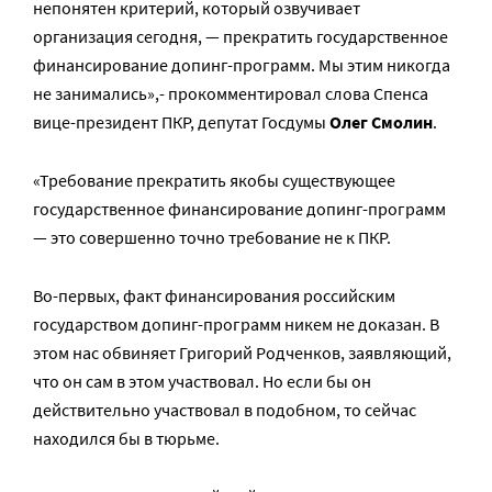
непонятен критерий, который озвучивает
организация сегодня, — прекратить государственное
финансирование допинг-программ. Мы этим никогда
не занимались»,- прокомментировал слова Спенса
вице-президент ПКР, депутат Госдумы
Олег Смолин
.
«Требование прекратить якобы существующее
государственное финансирование допинг-программ
— это совершенно точно требование не к ПКР.
Во-первых, факт финансирования российским
государством допинг-программ никем не доказан. В
этом нас обвиняет Григорий Родченков, заявляющий,
что он сам в этом участвовал. Но если бы он
действительно участвовал в подобном, то сейчас
находился бы в тюрьме.