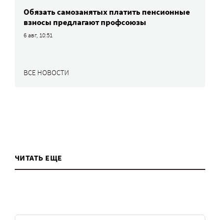
Обязать самозанятых платить пенсионные
взносы предлагают профсоюзы
6 авг, 10:51
ВСЕ НОВОСТИ
ЧИТАТЬ ЕЩЕ