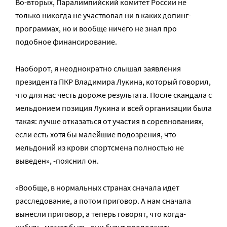
Во-вторых, Паралимпийский комитет России не
только никогда не участвовал ни в каких допинг-
программах, но и вообще ничего не знал про
подобное финансирование.
Наоборот, я неоднократно слышал заявления
президента ПКР Владимира Лукина, который говорил,
что для нас честь дороже результата. После скандала с
мельдонием позиция Лукина и всей организации была
такая: лучше отказаться от участия в соревнованиях,
если есть хотя бы малейшие подозрения, что
мельдоний из крови спортсмена полностью не
выведен», -пояснил он.
«Вообще, в нормальных странах сначала идет
расследование, а потом приговор. А нам сначала
вынесли приговор, а теперь говорят, что когда-