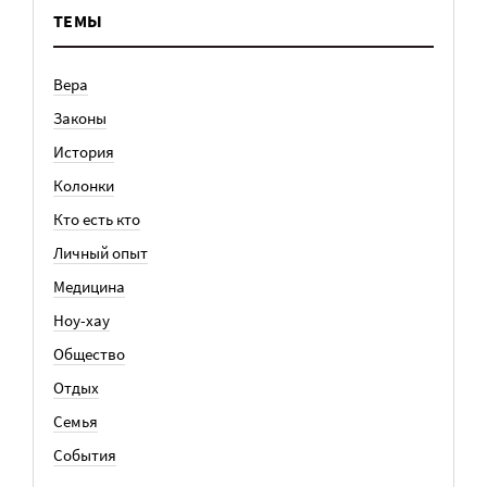
ТЕМЫ
Вера
Законы
История
Колонки
Кто есть кто
Личный опыт
Медицина
Ноу-хау
Общество
Отдых
Семья
События