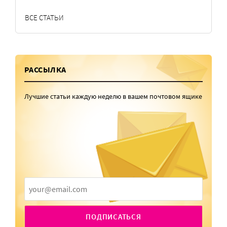
ВСЕ СТАТЬИ
РАССЫЛКА
Лучшие статьи каждую неделю в вашем почтовом ящике
ПОДПИСАТЬСЯ