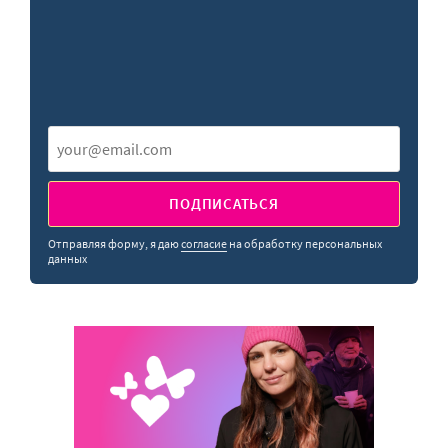
ПОДПИСАТЬСЯ
Отправляя форму, я даю
согласие
на обработку персональных
данных