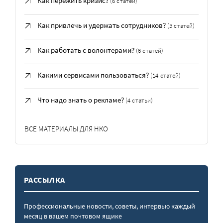
Как пережить кризис?
(6 статей)
Как привлечь и удержать сотрудников?
(5 статей)
Как работать с волонтерами?
(6 статей)
Какими сервисами пользоваться?
(14 статей)
Что надо знать о рекламе?
(4 статьи)
ВСЕ МАТЕРИАЛЫ ДЛЯ НКО
РАССЫЛКА
Профессиональные новости, советы, интервью каждый
месяц в вашем почтовом ящике