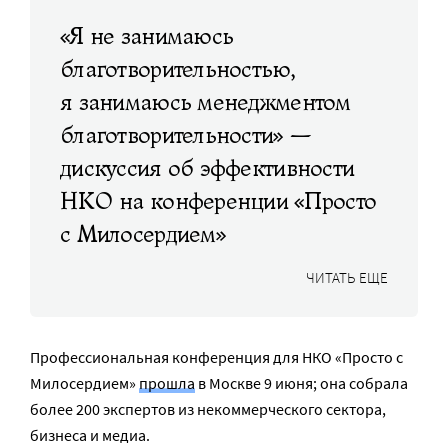
«Я не занимаюсь
благотворительностью,
я занимаюсь менеджментом
благотворительности» —
дискуссия об эффективности
НКО на конференции «Просто
с Милосердием»
ЧИТАТЬ ЕЩЕ
Профессиональная конференция для НКО «Просто с
Милосердием»
прошла
в Москве 9 июня; она собрала
более 200 экспертов из некоммерческого сектора,
бизнеса и медиа.