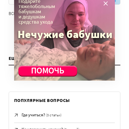
ВСЕ СЕРВИСЫ
ЕЩЕ ДЛЯ НКО
ПОПУЛЯРНЫЕ ВОПРОСЫ
Где учиться?
(3 статьи)