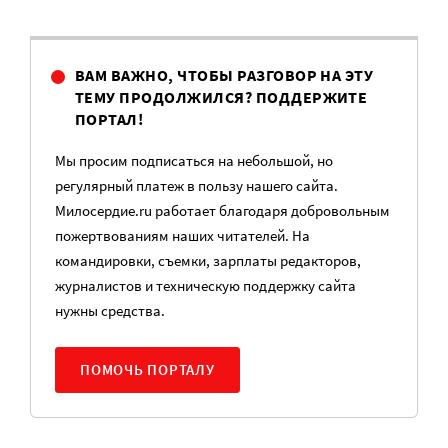
ВАМ ВАЖНО, ЧТОБЫ РАЗГОВОР НА ЭТУ
ТЕМУ ПРОДОЛЖИЛСЯ? ПОДДЕРЖИТЕ
ПОРТАЛ!
Мы просим подписаться на небольшой, но
регулярный платеж в пользу нашего сайта.
Милосердие.ru работает благодаря добровольным
пожертвованиям наших читателей. На
командировки, съемки, зарплаты редакторов,
журналистов и техническую поддержку сайта
нужны средства.
ПОМОЧЬ ПОРТАЛУ