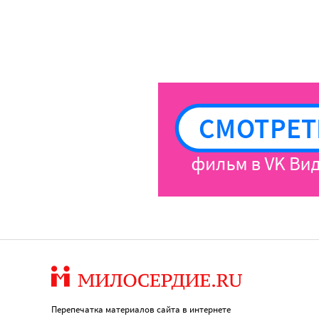
Перепечатка материалов сайта в интернете