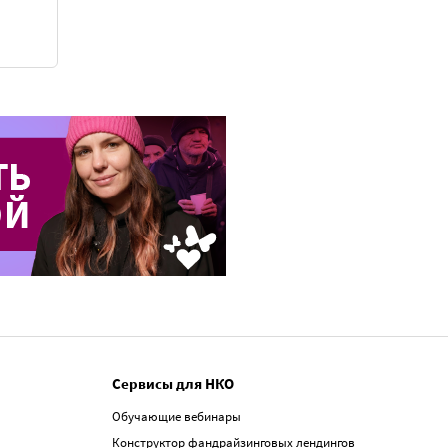
Сервисы для НКО
Обучающие вебинары
Конструктор фандрайзинговых лендингов