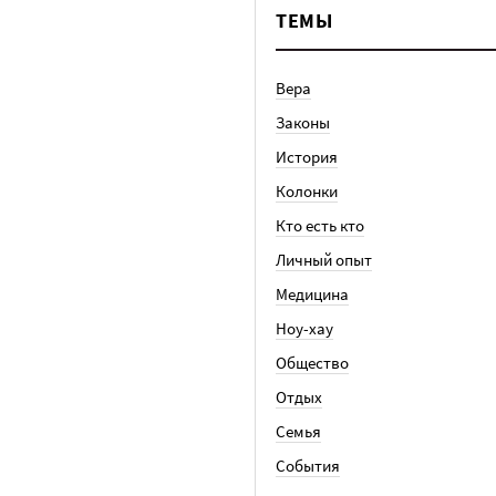
ТЕМЫ
Вера
Законы
История
Колонки
Кто есть кто
Личный опыт
Медицина
Ноу-хау
Общество
Отдых
Семья
События