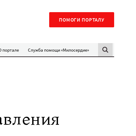
ПОМОГИ ПОРТАЛУ
О портале
Служба помощи «Милосердие»
авления