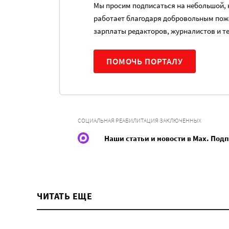
Мы просим подписаться на небольшой, н
работает благодаря добровольным пож
зарплаты редакторов, журналистов и т
ПОМОЧЬ ПОРТАЛУ
СОЦИАЛЬНАЯ РЕАБИЛИТАЦИЯ ЗАКЛЮЧЕННЫХ
Наши статьи и новости в Max. Под
ЧИТАТЬ ЕЩЕ