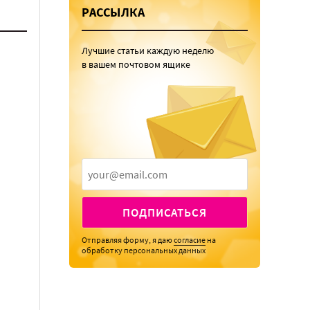
РАССЫЛКА
Лучшие статьи каждую неделю
в вашем почтовом ящике
ПОДПИСАТЬСЯ
Отправляя форму, я даю
согласие
на
обработку персональных данных