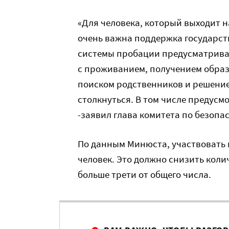
«Для человека, который выходит н
очень важна поддержка государств
системы пробации предусматрива
с проживанием, получением образ
поиском родственников и решение
столкнуться. В том числе предусм
-заявил глава комитета по безопа
По данным Минюста, участвовать 
человек. Это должно снизить коли
больше трети от общего числа.