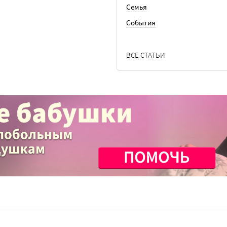
Семья
События
ВСЕ СТАТЬИ