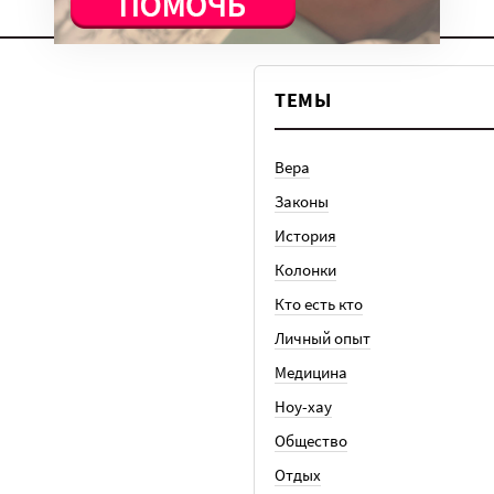
ТЕМЫ
Вера
Законы
История
Колонки
Кто есть кто
Личный опыт
Медицина
Ноу-хау
Общество
Отдых