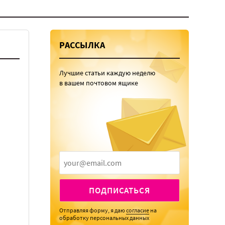
РАССЫЛКА
Лучшие статьи каждую неделю
в вашем почтовом ящике
ПОДПИСАТЬСЯ
Отправляя форму, я даю
согласие
на
обработку персональных данных