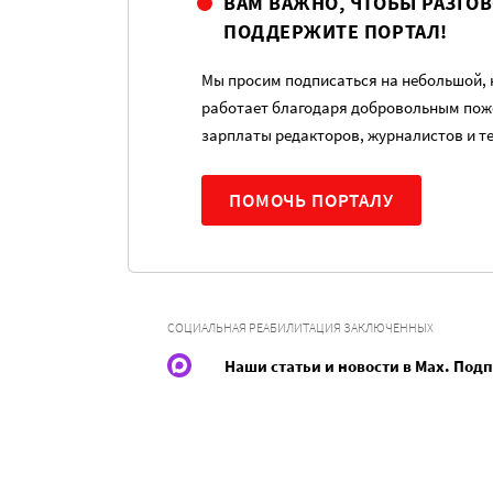
ВАМ ВАЖНО, ЧТОБЫ РАЗГО
ПОДДЕРЖИТЕ ПОРТАЛ!
Мы просим подписаться на небольшой, н
работает благодаря добровольным пож
зарплаты редакторов, журналистов и т
ПОМОЧЬ ПОРТАЛУ
СОЦИАЛЬНАЯ РЕАБИЛИТАЦИЯ ЗАКЛЮЧЕННЫХ
Наши статьи и новости в Max. Под