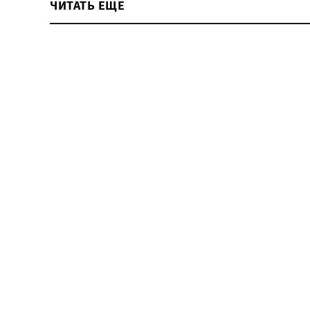
ЧИТАТЬ ЕЩЕ