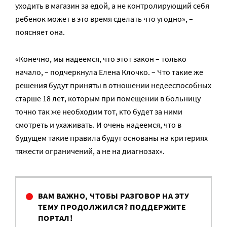
уходить в магазин за едой, а не контролирующий себя
ребенок может в это время сделать что угодно», –
поясняет она.
«Конечно, мы надеемся, что этот закон – только
начало, – подчеркнула Елена Клочко. – Что такие же
решения будут приняты в отношении недееспособных
старше 18 лет, которым при помещении в больницу
точно так же необходим тот, кто будет за ними
смотреть и ухаживать. И очень надеемся, что в
будущем такие правила будут основаны на критериях
тяжести ограничений, а не на диагнозах».
ВАМ ВАЖНО, ЧТОБЫ РАЗГОВОР НА ЭТУ
ТЕМУ ПРОДОЛЖИЛСЯ? ПОДДЕРЖИТЕ
ПОРТАЛ!