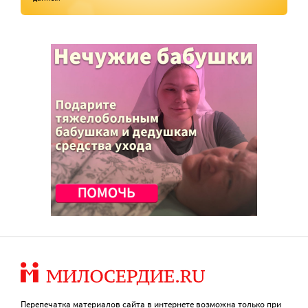
Перепечатка материалов сайта в интернете возможна только при