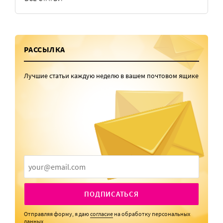
РАССЫЛКА
Лучшие статьи каждую неделю в вашем почтовом ящике
ПОДПИСАТЬСЯ
Отправляя форму, я даю
согласие
на обработку персональных
данных