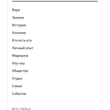
Вера
Законы
История
Колонки
Кто есть кто
Личный опыт
Медицина
Ноу-хау
Общество
Отдых
Семья
События
ВСЕ СТАТЬИ