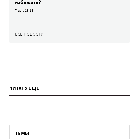
избежать?
7 авг, 13:13
ВСЕ НОВОСТИ
ЧИТАТЬ ЕЩЕ
ТЕМЫ