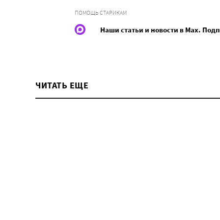
ПОМОЩЬ СТАРИКАМ
Наши статьи и новости в Max. Под
ЧИТАТЬ ЕЩЕ