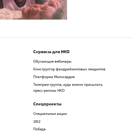
Сервисы для НКО
Обучающие вебинары
Конструктор фандрайзинговых лендингов
Платформа Милосердия
Телеграм-группа, куда можно присылать
пресс-релизы НКО
Спецпроекты
Специальные акции
1812
Победа