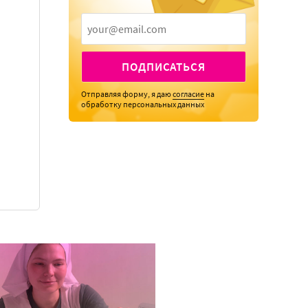
ПОДПИСАТЬСЯ
Отправляя форму, я даю
согласие
на
обработку персональных данных