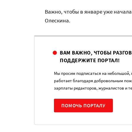
Важно, чтобы в январе уже начала
Олескина.
ВАМ ВАЖНО, ЧТОБЫ РАЗГО
ПОДДЕРЖИТЕ ПОРТАЛ!
Мы просим подписаться на небольшой, н
работает благодаря добровольным пож
зарплаты редакторов, журналистов и т
ПОМОЧЬ ПОРТАЛУ