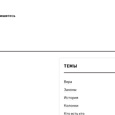
пишитесь
ТЕМЫ
Вера
Законы
История
Колонки
Кто есть кто