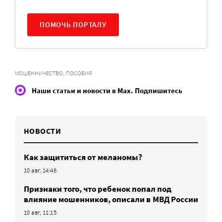
ПОМОЧЬ ПОРТАЛУ
,
МОШЕННИЧЕСТВО
ПОСОБИЯ
Наши статьи и новости в Max. Подпишитесь
НОВОСТИ
Как защититься от меланомы?
10 авг, 14:46
Признаки того, что ребенок попал под
влияние мошенников, описали в МВД России
10 авг, 11:15