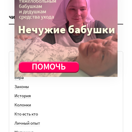
ЧИТАТЬ ЕЩЕ
ТЕМЫ
Вера
Законы
История
Колонки
Кто есть кто
Личный опыт