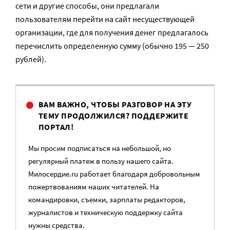
сети и другие способы, они предлагали
пользователям перейти на сайт несуществующей
организации, где для получения денег предлагалось
перечислить определенную сумму (обычно 195 — 250
рублей).
ВАМ ВАЖНО, ЧТОБЫ РАЗГОВОР НА ЭТУ
ТЕМУ ПРОДОЛЖИЛСЯ? ПОДДЕРЖИТЕ
ПОРТАЛ!
Мы просим подписаться на небольшой, но
регулярный платеж в пользу нашего сайта.
Милосердие.ru работает благодаря добровольным
пожертвованиям наших читателей. На
командировки, съемки, зарплаты редакторов,
журналистов и техническую поддержку сайта
нужны средства.