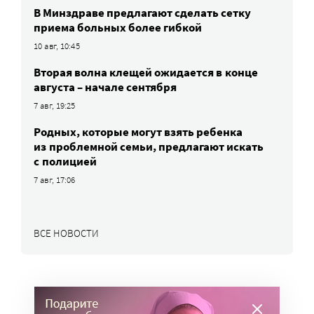
В Минздраве предлагают сделать сетку
приема больных более гибкой
10 авг, 10:45
Вторая волна клещей ожидается в конце
августа – начале сентября
7 авг, 19:25
Родных, которые могут взять ребенка
из проблемной семьи, предлагают искать
с полицией
7 авг, 17:06
ВСЕ НОВОСТИ