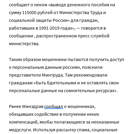
сообщает о неком «выводе денежного пособия на
сумму 115000 рублей от Министерства Труда и
социальной защиты России» для граждан,
работавших в 1991-2019 годах», — говорится в
сообщении , распространенном пресс-службой
министерства.
Таким образом мошенники пытаются получить доступ
к персональным данным россиян, пояснили
представители Минтруда. Там рекомендовали
гражданам «быть бдительными и не оставлять свои
персональные данные на сомнительных ресурсах».
Ранее Минздрав
сообщал
о мошенниках,
обещавших содействие в получении неких
компенсаций, якобы полагающихся за неоказанные
медуслуги. Используя рассылку спама, социальные