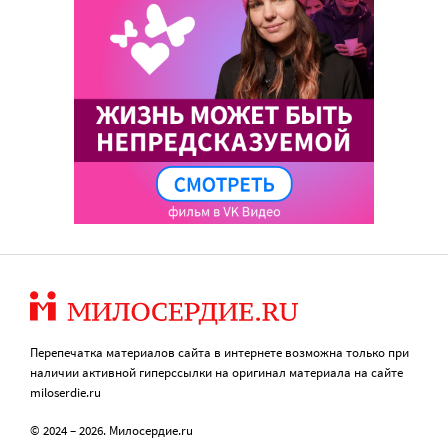
Перепечатка материалов сайта в интернете возможна только при
наличии активной гиперссылки на оригинал материала на сайте
miloserdie.ru
© 2024 – 2026. Милосердие.ru