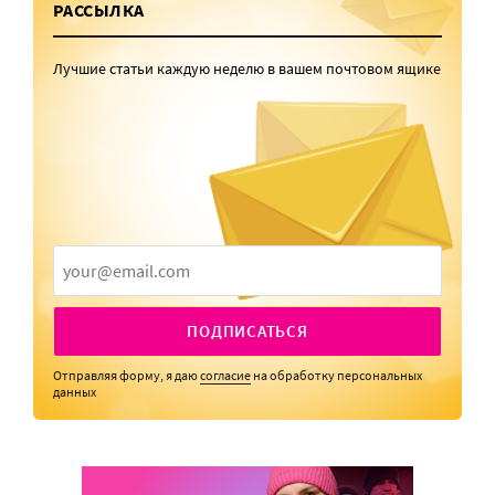
РАССЫЛКА
Лучшие статьи каждую неделю в вашем почтовом ящике
ПОДПИСАТЬСЯ
Отправляя форму, я даю
согласие
на обработку персональных
данных