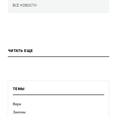
ВСЕ НОВОСТИ
ЧИТАТЬ ЕЩЕ
ТЕМЫ
Вера
Законы