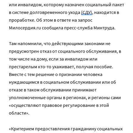
или инвалидом, которому назначен социальный пакет
в системе долговременного ухода
(СДУ)
, находится в
проработке. Об этом в ответе на запрос
Милосердия.ru сообщила пресс-служба Минтруда.
Там напомнили, что действующими законами не
предусмотрен отказ от социального обслуживания, в
том числе на дому, если за инвалидом или
престарелым кто-то ухаживает, получая пособие.
Вместе с тем решение о признании человека
нуждающимся в социальном обслуживании или об
отказе в таком обслуживании принимают
уполномоченные органы в регионах, и регионы сами
«осуществляют правовое регулирование в этой
области».
«Критерием предоставления гражданину социальных