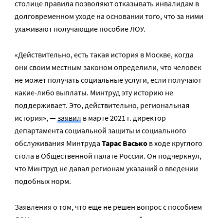
столице правила позволяют отказывать инвалидам в
долговременном уходе на основании того, что за ними
ухаживают получающие пособие ЛОУ.
«Действительно, есть такая история в Москве, когда
они своим местным законом определили, что человек
не может получать социальные услуги, если получают
какие-либо выплаты. Минтруд эту историю не
поддерживает. Это, действительно, региональная
история», —
заявил
в марте 2021 г. директор
департамента социальной защиты и социального
обслуживания Минтруда
Тарас Васько
в ходе круглого
стола в Общественной палате России. Он подчеркнул,
что Минтруд не давал регионам указаний о введении
подобных норм.
Заявления о том, что еще не решен вопрос с пособием