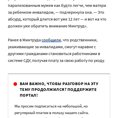
парализованным мужем как будто легче, чем матери
за ребенком-инвалидом, — подчеркнула она. — Это
абсурд, который длится вот уже 12 лет — и вот на что
должен уже обратить внимание Минтруд».
Ранее в Минтруда
сообщили
, что родственники,
ухаживающие за инвалидами, смогут наравне с
другими гражданами становиться работниками в
системе СДУ, получая плату за свою работу по уходу.
ВАМ ВАЖНО, ЧТОБЫ РАЗГОВОР НА ЭТУ
ТЕМУ ПРОДОЛЖИЛСЯ? ПОДДЕРЖИТЕ
ПОРТАЛ!
Мы просим подписаться на небольшой, но
регулярный платеж в пользу нашего сайта.