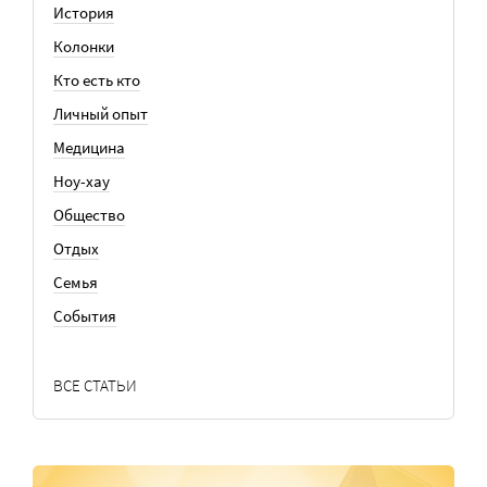
История
Колонки
Кто есть кто
Личный опыт
Медицина
Ноу-хау
Общество
Отдых
Семья
События
ВСЕ СТАТЬИ