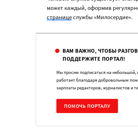
может каждый, оформив регулярн
странице
службы «Милосердие».
ВАМ ВАЖНО, ЧТОБЫ РАЗГО
ПОДДЕРЖИТЕ ПОРТАЛ!
Мы просим подписаться на небольшой, н
работает благодаря добровольным пож
зарплаты редакторов, журналистов и т
ПОМОЧЬ ПОРТАЛУ