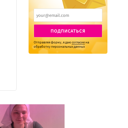
ПОДПИСАТЬСЯ
Отправляя форму, я даю
согласие
на
обработку персональных данных