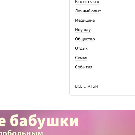
Кто есть кто
Личный опыт
Медицина
Ноу-хау
Общество
Отдых
Семья
События
ВСЕ СТАТЬИ