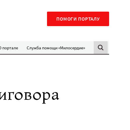
ПОМОГИ ПОРТАЛУ
О портале
Служба помощи «Милосердие»
иговора