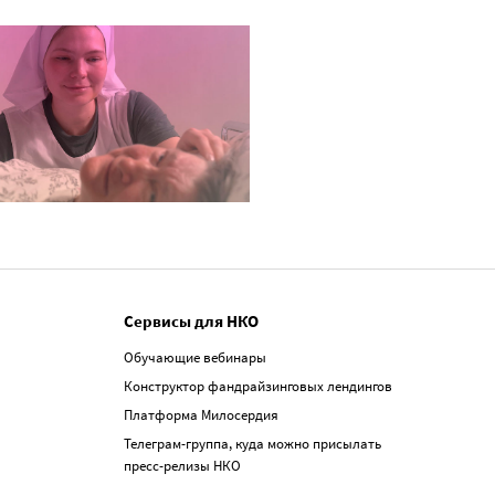
Сервисы для НКО
Обучающие вебинары
Конструктор фандрайзинговых лендингов
Платформа Милосердия
Телеграм-группа, куда можно присылать
пресс-релизы НКО