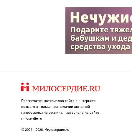
Перепечатка материалов сайта в интернете
возможна только при наличии активной
гиперссылки на оригинал материала на сайте
miloserdie.ru
© 2024 – 2026. Милосердие.ru