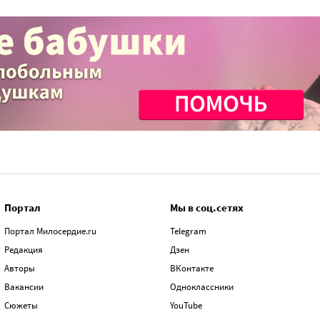
Портал
Мы в соц.сетях
Портал Милосердие.ru
Telegram
Редакция
Дзен
Авторы
ВКонтакте
Вакансии
Одноклассники
Сюжеты
YouTube