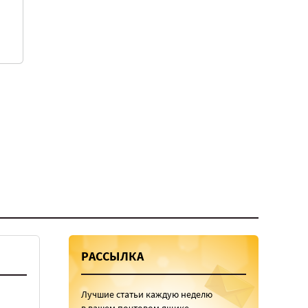
РАССЫЛКА
Лучшие статьи каждую неделю