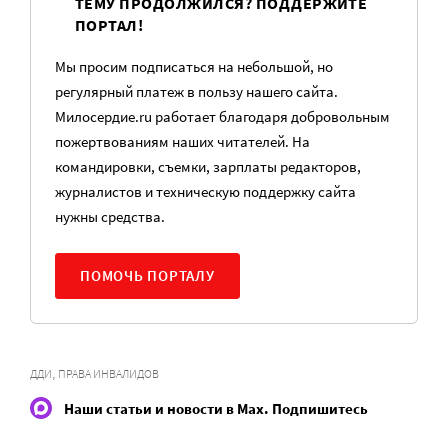
ТЕМУ ПРОДОЛЖИЛСЯ? ПОДДЕРЖИТЕ
ПОРТАЛ!
Мы просим подписаться на небольшой, но
регулярный платеж в пользу нашего сайта.
Милосердие.ru работает благодаря добровольным
пожертвованиям наших читателей. На
командировки, съемки, зарплаты редакторов,
журналистов и техническую поддержку сайта
нужны средства.
ПОМОЧЬ ПОРТАЛУ
,
ДДИ
ПРАВА ИНВАЛИДОВ
Наши статьи и новости в Max. Подпишитесь