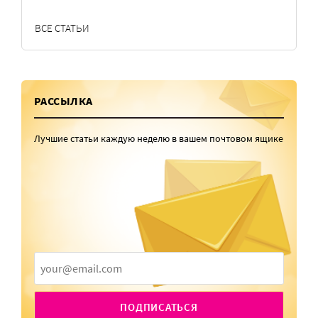
ВСЕ СТАТЬИ
РАССЫЛКА
Лучшие статьи каждую неделю в вашем почтовом ящике
ПОДПИСАТЬСЯ