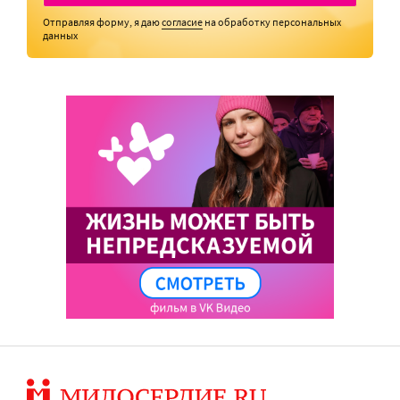
Отправляя форму, я даю
согласие
на обработку персональных
данных