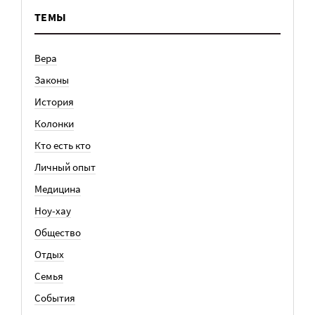
ТЕМЫ
Вера
Законы
История
Колонки
Кто есть кто
Личный опыт
Медицина
Ноу-хау
Общество
Отдых
Семья
События