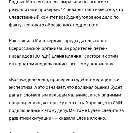
Родные Матвея Фатеева выразили несогласие с
результатами проверки. 14 января стало известно, что
Следственный комитет возбудил уголовное дело по
факту жестокого обращения с подростком.
Как заявила Милосердию председатель совета
Всероссийской организации родителей детей-
инвалидов (ВОРДИ)
Елена Клочко
, к истории с этим
интернатом «подключились все, кому положено».
«Возбуждено дело, проведена судебно-медицинская
экспертиза. А это означает, что должная оценка будет
дана и сломанным пальцам мальчика, и тем видимым
повреждениям, которые у него есть. Хорошо, что СМИ
подключились к этому делу. Мы тоже будем следить за
развитием ситуации» — сказала Елена Клочко.