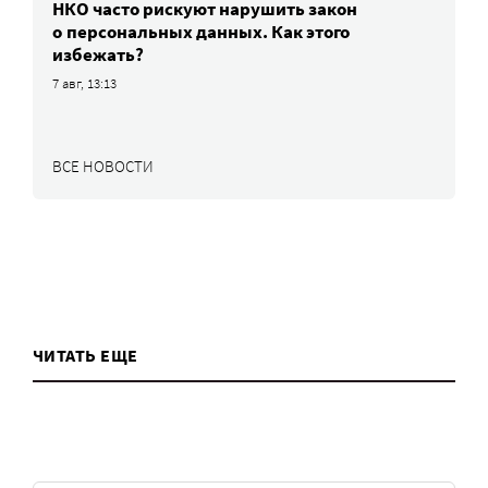
НКО часто рискуют нарушить закон
о персональных данных. Как этого
избежать?
7 авг, 13:13
ВСЕ НОВОСТИ
ЧИТАТЬ ЕЩЕ