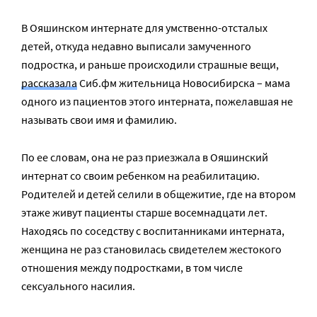
В Ояшинском интернате для умственно-отсталых
детей, откуда недавно выписали замученного
подростка, и раньше происходили страшные вещи,
рассказала
Сиб.фм жительница Новосибирска – мама
одного из пациентов этого интерната, пожелавшая не
называть свои имя и фамилию.
По ее словам, она не раз приезжала в Ояшинский
интернат со своим ребенком на реабилитацию.
Родителей и детей селили в общежитие, где на втором
этаже живут пациенты старше восемнадцати лет.
Находясь по соседству с воспитанниками интерната,
женщина не раз становилась свидетелем жестокого
отношения между подростками, в том числе
сексуального насилия.