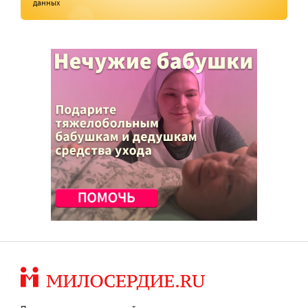
данных