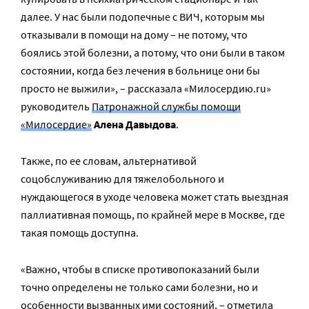
далее. У нас были подопечные с ВИЧ, которым мы
отказывали в помощи на дому – не потому, что
боялись этой болезни, а потому, что они были в таком
состоянии, когда без лечения в больнице они бы
просто не выжили», – рассказала «Милосердию.ru»
руководитель
Патронажной службы помощи
«Милосердие»
Алена Давыдова
.
Также, по ее словам, альтернативой
соцобслуживанию для тяжелобольного и
нуждающегося в уходе человека может стать выездная
паллиативная помощь, по крайней мере в Москве, где
такая помощь доступна.
«Важно, чтобы в списке противопоказаний были
точно определены не только сами болезни, но и
особенности вызванных ими состояний, – отметила