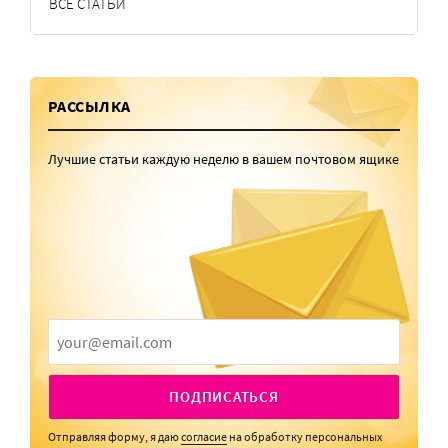
ВСЕ СТАТЬИ
РАССЫЛКА
Лучшие статьи каждую неделю в вашем почтовом ящике
ПОДПИСАТЬСЯ
Отправляя форму, я даю
согласие
на обработку персональных