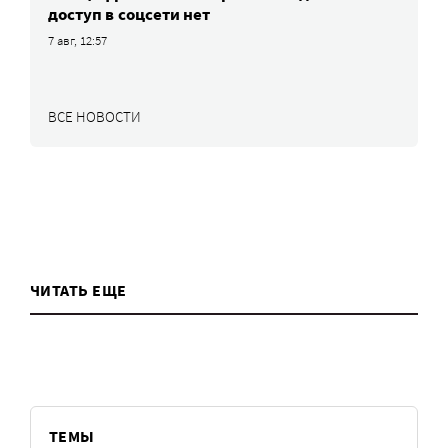
доступ в соцсети нет
7 авг, 12:57
ВСЕ НОВОСТИ
ЧИТАТЬ ЕЩЕ
ТЕМЫ