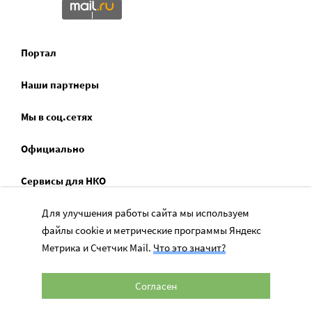
Портал
Наши партнеры
Мы в соц.сетях
Официально
Сервисы для НКО
Спецпроекты
Для улучшения работы сайта мы используем
файлы cookie и метрические программы Яндекс
Социальное служение
Метрика и Счетчик Mail.
Что это значит?
Согласен