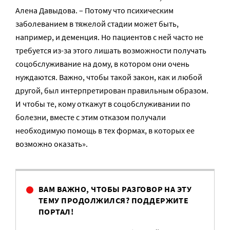
Алена Давыдова. – Потому что психическим
заболеванием в тяжелой стадии может быть,
например, и деменция. Но пациентов с ней часто не
требуется из-за этого лишать возможности получать
соцобслуживание на дому, в котором они очень
нуждаются. Важно, чтобы такой закон, как и любой
другой, был интерпретирован правильным образом.
И чтобы те, кому откажут в соцобслуживании по
болезни, вместе с этим отказом получали
необходимую помощь в тех формах, в которых ее
возможно оказать».
ВАМ ВАЖНО, ЧТОБЫ РАЗГОВОР НА ЭТУ
ТЕМУ ПРОДОЛЖИЛСЯ? ПОДДЕРЖИТЕ
ПОРТАЛ!