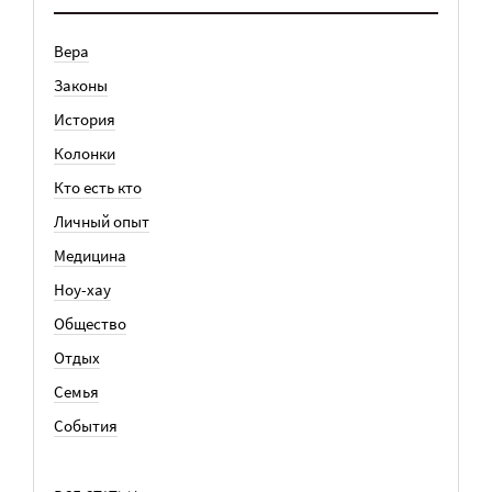
Вера
Законы
История
Колонки
Кто есть кто
Личный опыт
Медицина
Ноу-хау
Общество
Отдых
Семья
События