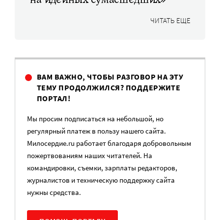
ЧИТАТЬ ЕЩЕ
ВАМ ВАЖНО, ЧТОБЫ РАЗГОВОР НА ЭТУ
ТЕМУ ПРОДОЛЖИЛСЯ? ПОДДЕРЖИТЕ
ПОРТАЛ!
Мы просим подписаться на небольшой, но
регулярный платеж в пользу нашего сайта.
Милосердие.ru работает благодаря добровольным
пожертвованиям наших читателей. На
командировки, съемки, зарплаты редакторов,
журналистов и техническую поддержку сайта
нужны средства.