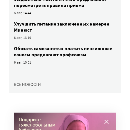
пересмотреть правила приема
6 авг, 14:44
Улучшить питание заключенных намерен
Минюст
6 авг, 13:19
Обязать самозанятых платить пенсионные
взносы предлагают профсоюзы
6 авг, 10:51
ВСЕ НОВОСТИ