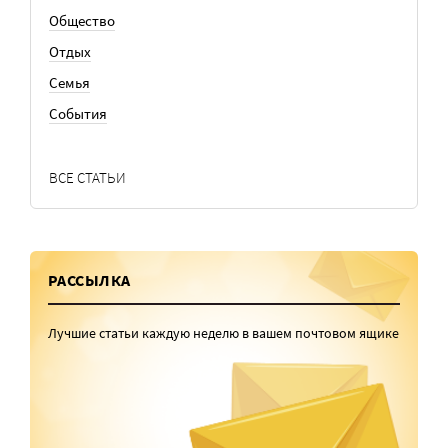
Общество
Отдых
Семья
События
ВСЕ СТАТЬИ
РАССЫЛКА
Лучшие статьи каждую неделю в вашем почтовом ящике