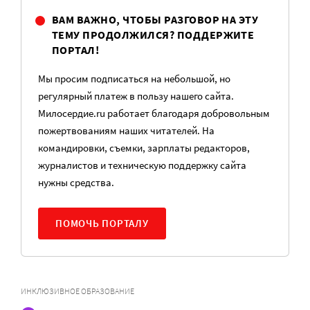
ВАМ ВАЖНО, ЧТОБЫ РАЗГОВОР НА ЭТУ
ТЕМУ ПРОДОЛЖИЛСЯ? ПОДДЕРЖИТЕ
ПОРТАЛ!
Мы просим подписаться на небольшой, но
регулярный платеж в пользу нашего сайта.
Милосердие.ru работает благодаря добровольным
пожертвованиям наших читателей. На
командировки, съемки, зарплаты редакторов,
журналистов и техническую поддержку сайта
нужны средства.
ПОМОЧЬ ПОРТАЛУ
ИНКЛЮЗИВНОЕ ОБРАЗОВАНИЕ