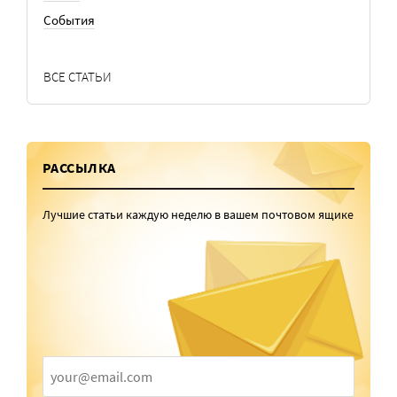
События
ВСЕ СТАТЬИ
РАССЫЛКА
Лучшие статьи каждую неделю в вашем почтовом ящике