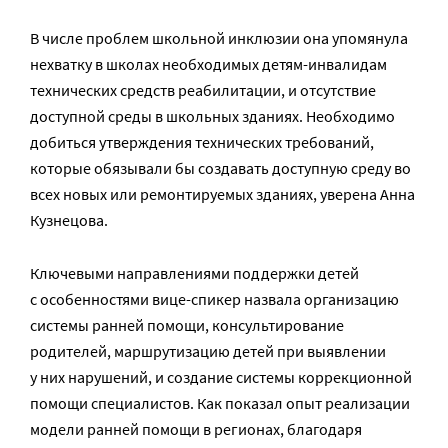
В числе проблем школьной инклюзии она упомянула
нехватку в школах необходимых детям-инвалидам
технических средств реабилитации, и отсутствие
доступной среды в школьных зданиях. Необходимо
добиться утверждения технических требований,
которые обязывали бы создавать доступную среду во
всех новых или ремонтируемых зданиях, уверена Анна
Кузнецова.
Ключевыми направлениями поддержки детей
с особенностями вице-спикер назвала организацию
системы ранней помощи, консультирование
родителей, маршрутизацию детей при выявлении
у них нарушений, и создание системы коррекционной
помощи специалистов. Как показал опыт реализации
модели ранней помощи в регионах, благодаря