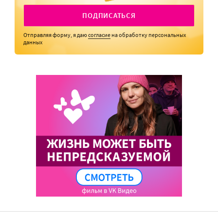
ПОДПИСАТЬСЯ
Отправляя форму, я даю
согласие
на обработку персональных
данных