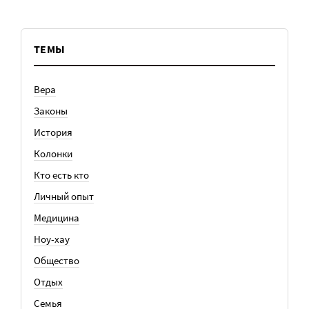
ТЕМЫ
Вера
Законы
История
Колонки
Кто есть кто
Личный опыт
Медицина
Ноу-хау
Общество
Отдых
Семья