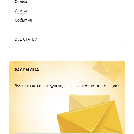
Отдых
Семья
События
ВСЕ СТАТЬИ
РАССЫЛКА
Лучшие статьи каждую неделю в вашем почтовом ящике