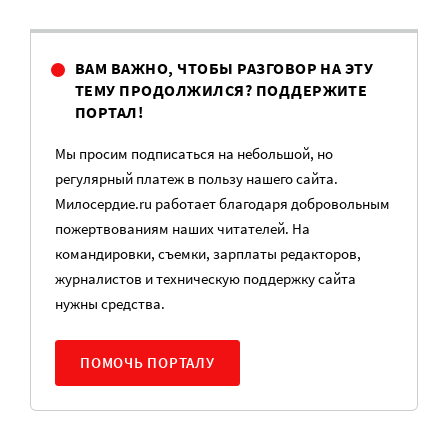
ВАМ ВАЖНО, ЧТОБЫ РАЗГОВОР НА ЭТУ
ТЕМУ ПРОДОЛЖИЛСЯ? ПОДДЕРЖИТЕ
ПОРТАЛ!
Мы просим подписаться на небольшой, но
регулярный платеж в пользу нашего сайта.
Милосердие.ru работает благодаря добровольным
пожертвованиям наших читателей. На
командировки, съемки, зарплаты редакторов,
журналистов и техническую поддержку сайта
нужны средства.
ПОМОЧЬ ПОРТАЛУ