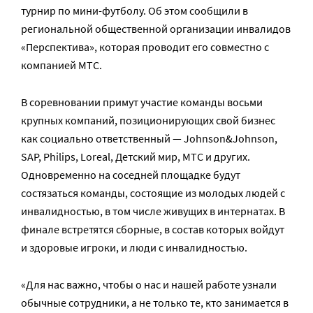
турнир по мини-футболу. Об этом сообщили в
региональной общественной организации инвалидов
«Перспектива», которая проводит его совместно с
компанией МТС.
В соревновании примут участие команды восьми
крупных компаний, позиционирующих свой бизнес
как социально ответственный — Johnson&Johnson,
SAP, Philips, Loreal, Детский мир, МТС и других.
Одновременно на соседней площадке будут
состязаться команды, состоящие из молодых людей с
инвалидностью, в том числе живущих в интернатах. В
финале встретятся сборные, в состав которых войдут
и здоровые игроки, и люди с инвалидностью.
«Для нас важно, чтобы о нас и нашей работе узнали
обычные сотрудники, а не только те, кто занимается в