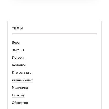
ТЕМЫ
Вера
Законы
История
Колонки
Кто есть кто
Личный опыт
Медицина
Ноу-хау
Общество