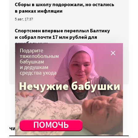
Сборы в школу подорожали, но остались
в рамках инфляции
5 авг, 17:37
Спортсмен впервые переплыл Балтику
и собрал почти 17 млн рублей для
онкобольных
5 авг, 17:30
ВСЕ НОВОСТИ
ЧИТАТЬ ЕЩЕ