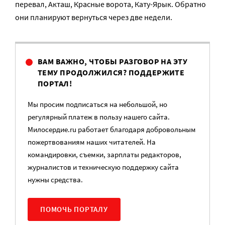
перевал, Акташ, Красные ворота, Кату-Ярык. Обратно
они планируют вернуться через две недели.
ВАМ ВАЖНО, ЧТОБЫ РАЗГОВОР НА ЭТУ
ТЕМУ ПРОДОЛЖИЛСЯ? ПОДДЕРЖИТЕ
ПОРТАЛ!
Мы просим подписаться на небольшой, но
регулярный платеж в пользу нашего сайта.
Милосердие.ru работает благодаря добровольным
пожертвованиям наших читателей. На
командировки, съемки, зарплаты редакторов,
журналистов и техническую поддержку сайта
нужны средства.
ПОМОЧЬ ПОРТАЛУ