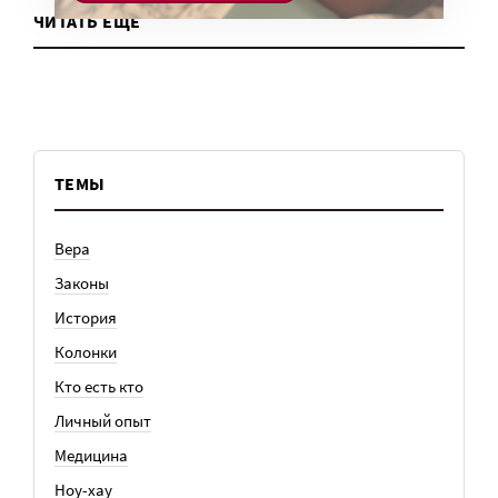
ЧИТАТЬ ЕЩЕ
ТЕМЫ
Вера
Законы
История
Колонки
Кто есть кто
Личный опыт
Медицина
Ноу-хау