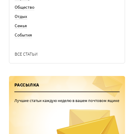
Общество
Отдых
Семья
События
ВСЕ СТАТЬИ
РАССЫЛКА
Лучшие статьи каждую неделю в вашем почтовом ящике