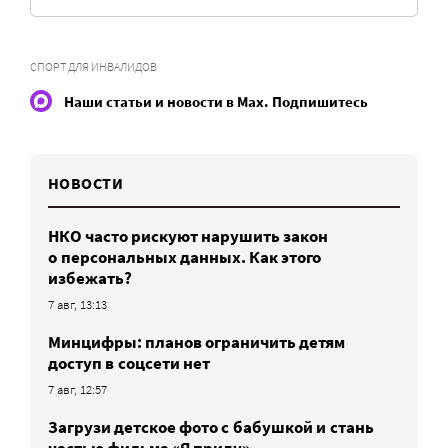
СПОРТ ДЛЯ ИНВАЛИДОВ
Наши статьи и новости в Max. Подпишитесь
НОВОСТИ
НКО часто рискуют нарушить закон
о персональных данных. Как этого
избежать?
7 авг, 13:13
Минцифры: планов ограничить детям
доступ в соцсети нет
7 авг, 12:57
Загрузи детское фото с бабушкой и стань